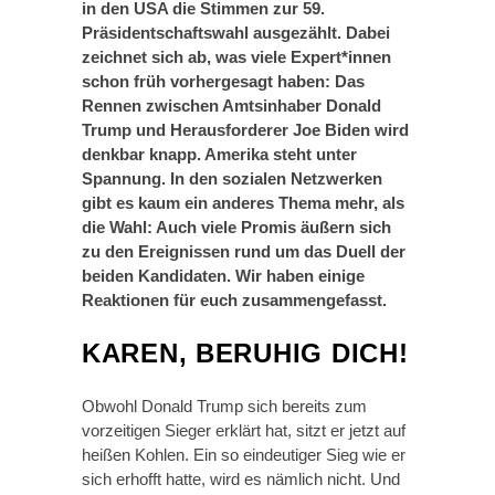
in den USA die Stimmen zur 59.
Präsidentschaftswahl ausgezählt. Dabei
zeichnet sich ab, was viele Expert*innen
schon früh vorhergesagt haben: Das
Rennen zwischen Amtsinhaber Donald
Trump und Herausforderer Joe Biden wird
denkbar knapp. Amerika steht unter
Spannung. In den sozialen Netzwerken
gibt es kaum ein anderes Thema mehr, als
die Wahl: Auch viele Promis äußern sich
zu den Ereignissen rund um das Duell der
beiden Kandidaten. Wir haben einige
Reaktionen für euch zusammengefasst.
KAREN, BERUHIG DICH!
Obwohl Donald Trump sich bereits zum
vorzeitigen Sieger erklärt hat, sitzt er jetzt auf
heißen Kohlen. Ein so eindeutiger Sieg wie er
sich erhofft hatte, wird es nämlich nicht. Und