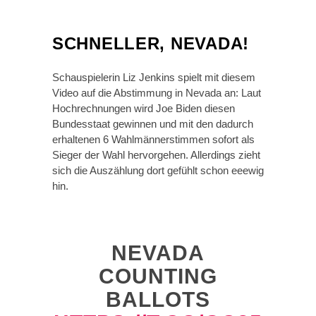
SCHNELLER, NEVADA!
Schauspielerin Liz Jenkins spielt mit diesem
Video auf die Abstimmung in Nevada an: Laut
Hochrechnungen wird Joe Biden diesen
Bundesstaat gewinnen und mit den dadurch
erhaltenen 6 Wahlmännerstimmen sofort als
Sieger der Wahl hervorgehen. Allerdings zieht
sich die Auszählung dort gefühlt schon eeewig
hin.
NEVADA
COUNTING
BALLOTS