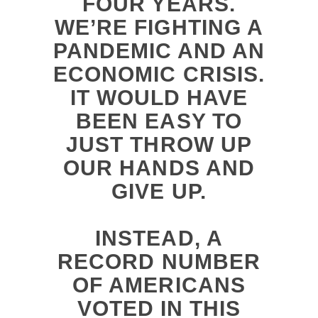
FOUR YEARS.
WE’RE FIGHTING A
PANDEMIC AND AN
ECONOMIC CRISIS.
IT WOULD HAVE
BEEN EASY TO
JUST THROW UP
OUR HANDS AND
GIVE UP.
INSTEAD, A
RECORD NUMBER
OF AMERICANS
VOTED IN THIS