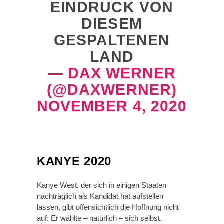
EINDRUCK VON
DIESEM
GESPALTENEN
LAND
— DAX WERNER
(@DAXWERNER)
NOVEMBER 4, 2020
KANYE 2020
Kanye West, der sich in einigen Staaten
nachträglich als Kandidat hat aufstellen
lassen, gibt offensichtlich die Hoffnung nicht
auf: Er wählte – natürlich – sich selbst.