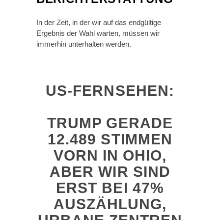
In der Zeit, in der wir auf das endgültige
Ergebnis der Wahl warten, müssen wir
immerhin unterhalten werden.
US-FERNSEHEN:
TRUMP GERADE
12.489 STIMMEN
VORN IN OHIO,
ABER WIR SIND
ERST BEI 47%
AUSZÄHLUNG,