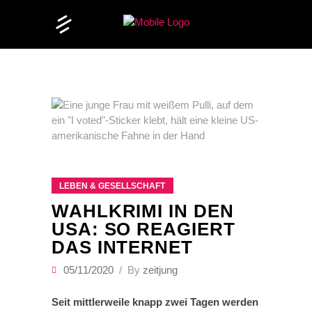
LEBEN & GESELLSCHAFT
WAHLKRIMI IN DEN
USA: SO REAGIERT
DAS INTERNET
05/11/2020
By
zeitjung
Seit mittlerweile knapp zwei Tagen werden