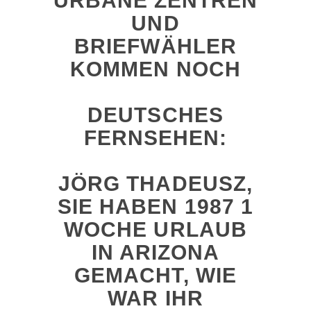
URBANE ZENTREN
UND
BRIEFWÄHLER
KOMMEN NOCH
DEUTSCHES
FERNSEHEN:
JÖRG THADEUSZ,
SIE HABEN 1987 1
WOCHE URLAUB
IN ARIZONA
GEMACHT, WIE
WAR IHR