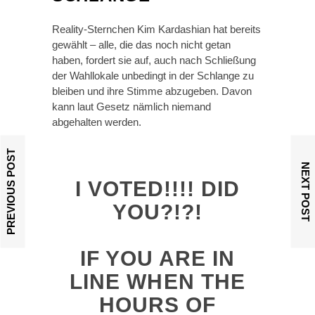
Reality-Sternchen Kim Kardashian hat bereits
gewählt – alle, die das noch nicht getan
haben, fordert sie auf, auch nach Schließung
der Wahllokale unbedingt in der Schlange zu
bleiben und ihre Stimme abzugeben. Davon
kann laut Gesetz nämlich niemand
abgehalten werden.
PREVIOUS POST
NEXT POST
I VOTED!!!! DID
YOU?!?!
IF YOU ARE IN
LINE WHEN THE
HOURS OF