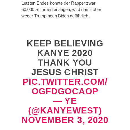
Letzten Endes konnte der Rapper zwar
60.000 Stimmen erlangen, wird damit aber
weder Trump noch Biden gefährlich.
KEEP BELIEVING
KANYE 2020
THANK YOU
JESUS CHRIST
PIC.TWITTER.COM/
OGFDGOCAOP
— YE
(@KANYEWEST)
NOVEMBER 3, 2020