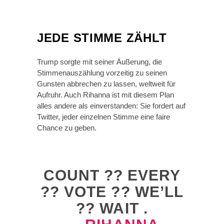
JEDE STIMME ZÄHLT
Trump sorgte mit seiner Äußerung, die
Stimmenauszählung vorzeitig zu seinen
Gunsten abbrechen zu lassen, weltweit für
Aufruhr. Auch Rihanna ist mit diesem Plan
alles andere als einverstanden: Sie fordert auf
Twitter, jeder einzelnen Stimme eine faire
Chance zu geben.
COUNT ?? EVERY
?? VOTE ?? WE’LL
?? WAIT .