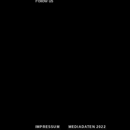
Follow us
IMPRESSUM
MEDIADATEN 2022