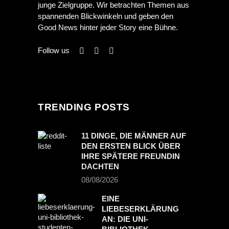
junge Zielgruppe. Wir betrachten Themen aus
spannenden Blickwinkeln und geben den
Good News hinter jeder Story eine Bühne.
Follow us
TRENDING POSTS
11 DINGE, DIE MÄNNER AUF
DEN ERSTEN BLICK ÜBER
IHRE SPÄTERE FREUNDIN
DACHTEN
08/08/2026
EINE
LIEBESERKLÄRUNG
AN: DIE UNI-