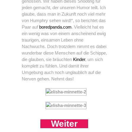
genossen. Wir haben dieses Shooting für
jeden gemacht, der unseren Humor teilt. Ich
glaube, dass man in Zukunft noch viel mehr
von Humphry sehen wird!“, so berichtet das
Paar auf
boredpanda.com
. Vielleicht hat es
ein wenig was von einem anscheinend ewig
traurigen, einsamen Leben ohne
Nachwuchs. Doch trotzdem nimmt es dabei
wunderbar diese Menschen auf die Schippe,
die glauben, sie bräuchten
Kinder
, um sich
komplett zu fühlen. Und damit ihrer
Umgebung auch noch unglaublich auf die
Nerven gehen. Nehmt das!
Weiter