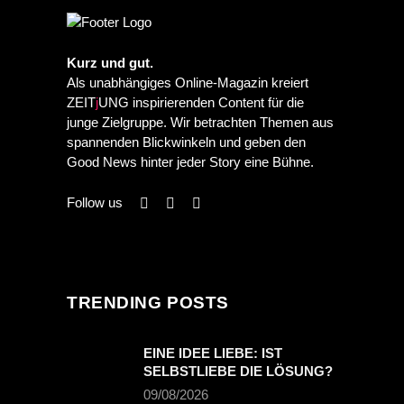
Kurz und gut.
Als unabhängiges Online-Magazin kreiert
ZEIT
j
UNG inspirierenden Content für die
junge Zielgruppe. Wir betrachten Themen aus
spannenden Blickwinkeln und geben den
Good News hinter jeder Story eine Bühne.
Follow us
TRENDING POSTS
EINE IDEE LIEBE: IST
SELBSTLIEBE DIE LÖSUNG?
09/08/2026