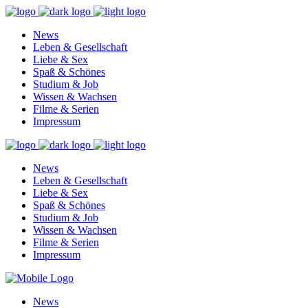
News
Leben & Gesellschaft
Liebe & Sex
Spaß & Schönes
Studium & Job
Wissen & Wachsen
Filme & Serien
Impressum
News
Leben & Gesellschaft
Liebe & Sex
Spaß & Schönes
Studium & Job
Wissen & Wachsen
Filme & Serien
Impressum
News