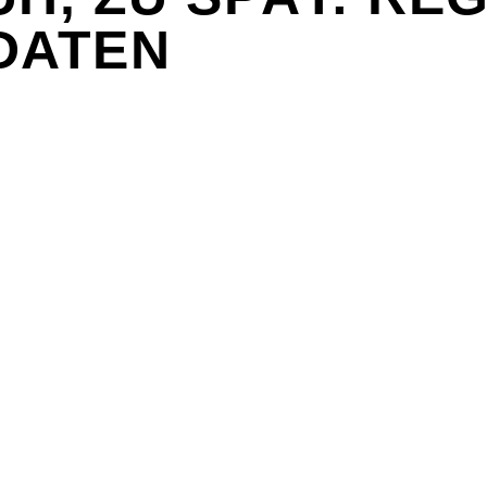
DATEN