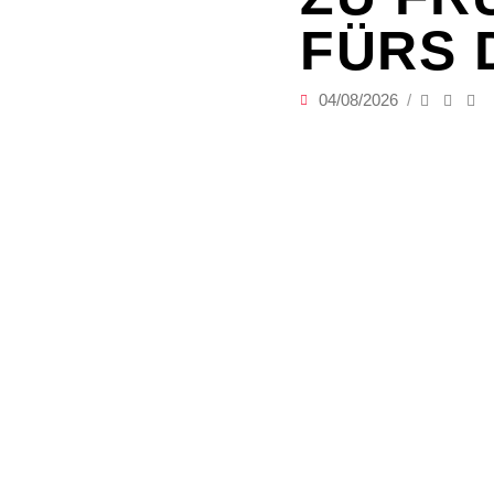
FÜRS 
04/08/2026