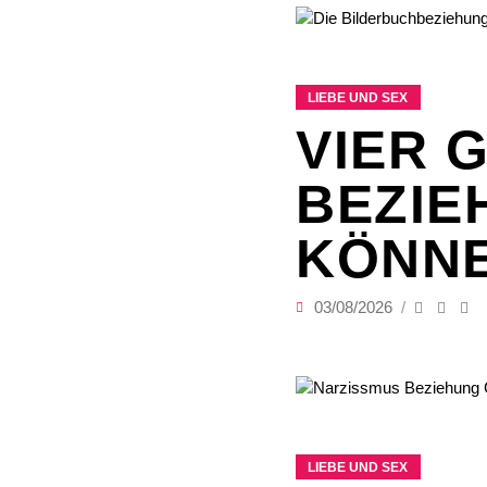
LIEBE UND SEX
VIER 
BEZIE
KÖNN
03/08/2026
LIEBE UND SEX