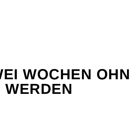
ZWEI WOCHEN OH
 WERDEN