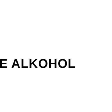
NE ALKOHOL