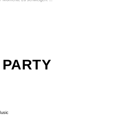
R PARTY