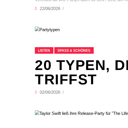
22/06/2026
LISTEN
SPASS & SCHÖNES
20 TYPEN, 
TRIFFST
02/06/2026