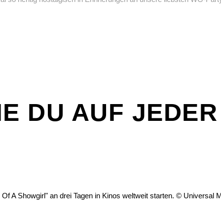
DIE DU AUF JEDE