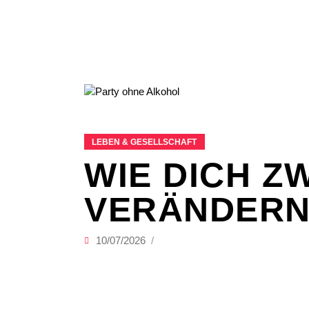
LEBEN & GESELLSCHAFT
WIE DICH 
VERÄNDERN
10/07/2026