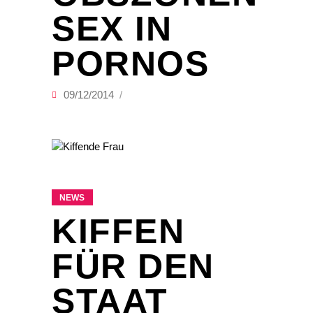
SEX IN
PORNOS
09/12/2014
NEWS
KIFFEN
FÜR DEN
STAAT