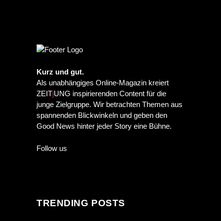
Kurz und gut.
Als unabhängiges Online-Magazin kreiert
ZEIT
j
UNG inspirierenden Content für die
junge Zielgruppe. Wir betrachten Themen aus
spannenden Blickwinkeln und geben den
Good News hinter jeder Story eine Bühne.
Follow us
TRENDING POSTS