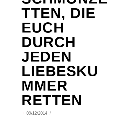
TTEN, DIE
EUCH
DURCH
JEDEN
LIEBESKU
MMER
RETTEN
09/12/2014