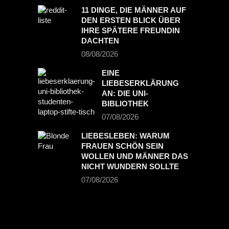
11 DINGE, DIE MÄNNER AUF
DEN ERSTEN BLICK ÜBER
IHRE SPÄTERE FREUNDIN
DACHTEN
08/08/2026
EINE
LIEBESERKLÄRUNG
AN: DIE UNI-
BIBLIOTHEK
07/08/2026
LIEBESLEBEN: WARUM
FRAUEN SCHÖN SEIN
WOLLEN UND MÄNNER DAS
NICHT WUNDERN SOLLTE
07/08/2026