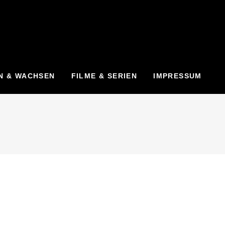
N & WACHSEN
FILME & SERIEN
IMPRESSUM