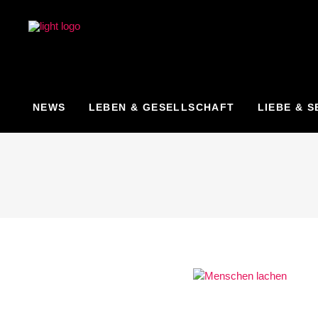
NEWS
LEBEN & GESELLSCHAFT
LIEBE & S