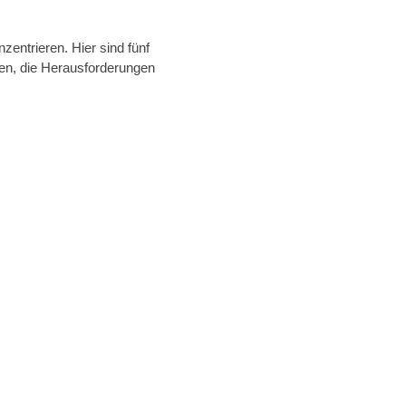
zentrieren. Hier sind fünf
gen, die Herausforderungen