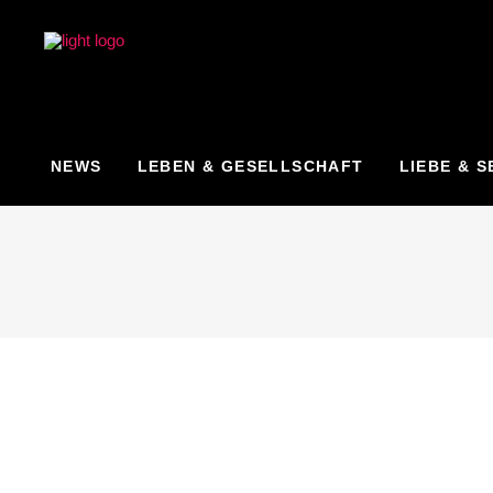
NEWS
LEBEN & GESELLSCHAFT
LIEBE & S