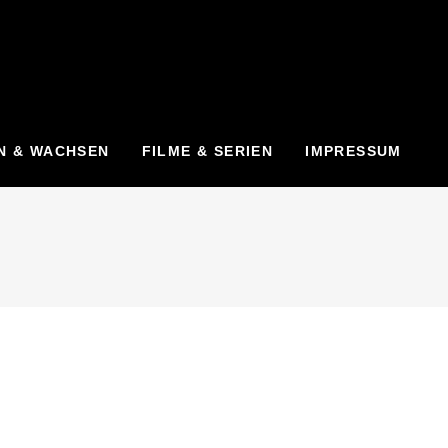
N & WACHSEN
FILME & SERIEN
IMPRESSUM