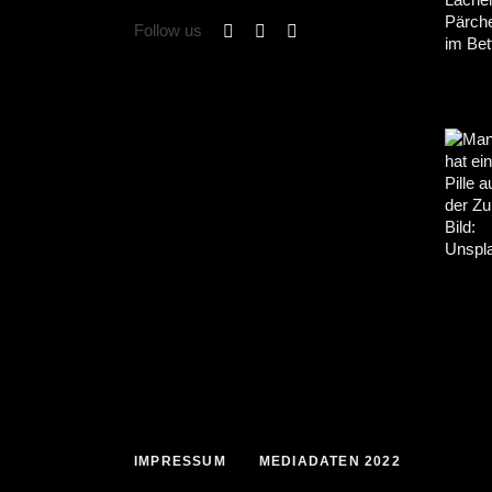
Follow us
IMPRESSUM
MEDIADATEN 2022