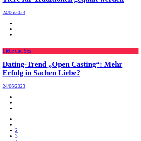
24/06/2023
Liebe und Sex
Dating-Trend „Open Casting“: Mehr
Erfolg in Sachen Liebe?
24/06/2023
2
3