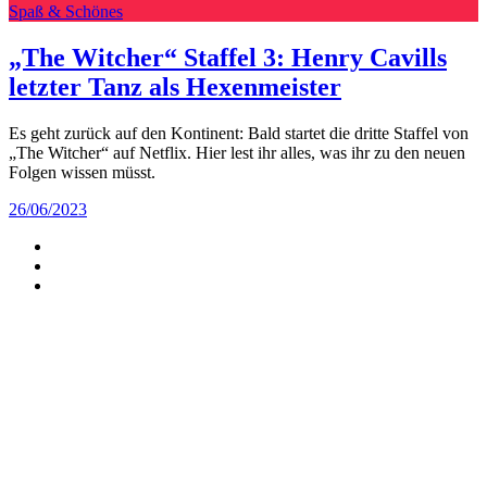
Spaß & Schönes
„The Witcher“ Staffel 3: Henry Cavills
letzter Tanz als Hexenmeister
Es geht zurück auf den Kontinent: Bald startet die dritte Staffel von
„The Witcher“ auf Netflix. Hier lest ihr alles, was ihr zu den neuen
Folgen wissen müsst.
26/06/2023