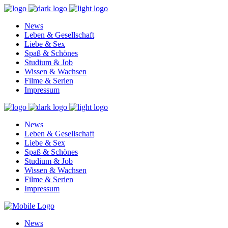
News
Leben & Gesellschaft
Liebe & Sex
Spaß & Schönes
Studium & Job
Wissen & Wachsen
Filme & Serien
Impressum
News
Leben & Gesellschaft
Liebe & Sex
Spaß & Schönes
Studium & Job
Wissen & Wachsen
Filme & Serien
Impressum
News