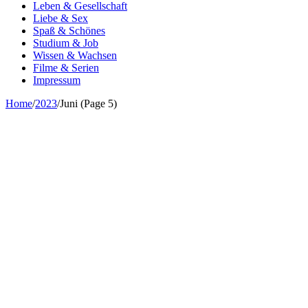
Leben & Gesellschaft
Liebe & Sex
Spaß & Schönes
Studium & Job
Wissen & Wachsen
Filme & Serien
Impressum
Home
/
2023
/
Juni
(Page 5)