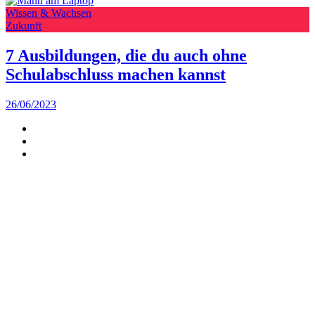
Wissen & Wachsen
Zukunft
7 Ausbildungen, die du auch ohne
Schulabschluss machen kannst
26/06/2023