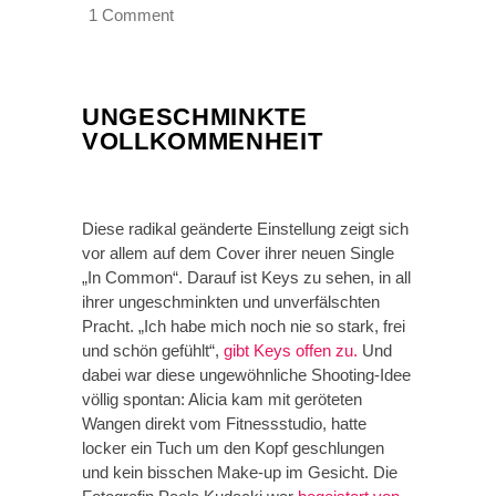
1 Comment
UNGESCHMINKTE
VOLLKOMMENHEIT
Diese radikal geänderte Einstellung zeigt sich
vor allem auf dem Cover ihrer neuen Single
„In Common“. Darauf ist Keys zu sehen, in all
ihrer ungeschminkten und unverfälschten
Pracht. „Ich habe mich noch nie so stark, frei
und schön gefühlt“,
gibt Keys offen zu.
Und
dabei war diese ungewöhnliche Shooting-Idee
völlig spontan: Alicia kam mit geröteten
Wangen direkt vom Fitnessstudio, hatte
locker ein Tuch um den Kopf geschlungen
und kein bisschen Make-up im Gesicht. Die