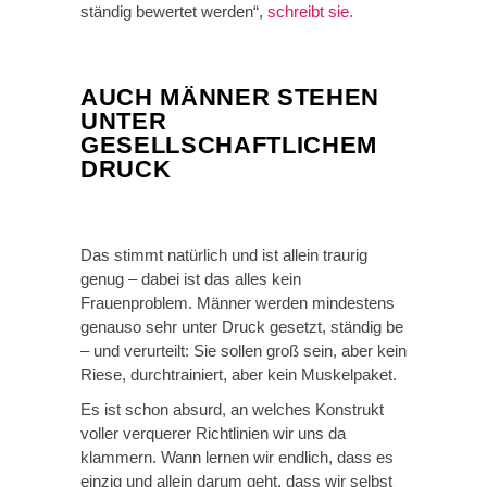
ständig bewertet werden“,
schreibt sie.
AUCH MÄNNER STEHEN
UNTER
GESELLSCHAFTLICHEM
DRUCK
Das stimmt natürlich und ist allein traurig
genug – dabei ist das alles kein
Frauenproblem. Männer werden mindestens
genauso sehr unter Druck gesetzt, ständig be
– und verurteilt: Sie sollen groß sein, aber kein
Riese, durchtrainiert, aber kein Muskelpaket.
Es ist schon absurd, an welches Konstrukt
voller verquerer Richtlinien wir uns da
klammern. Wann lernen wir endlich, dass es
einzig und allein darum geht, dass wir selbst