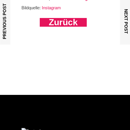
PREVIOUS POST
Bildquelle:
Instagram
NEXT POST
Zurück