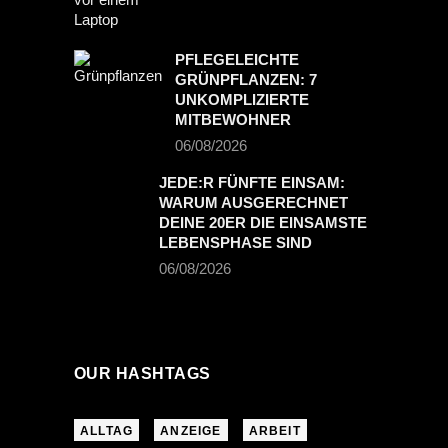
PFLEGELEICHTE
GRÜNPFLANZEN: 7
UNKOMPLIZIERTE
MITBEWOHNER
06/08/2026
JEDE:R FÜNFTE EINSAM:
WARUM AUSGERECHNET
DEINE 20ER DIE EINSAMSTE
LEBENSPHASE SIND
06/08/2026
OUR HASHTAGS
ALLTAG
ANZEIGE
ARBEIT