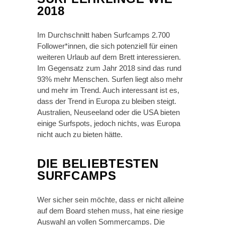
2018
Im Durchschnitt haben Surfcamps 2.700
Follower*innen, die sich potenziell für einen
weiteren Urlaub auf dem Brett interessieren.
Im Gegensatz zum Jahr 2018 sind das rund
93% mehr Menschen. Surfen liegt also mehr
und mehr im Trend. Auch interessant ist es,
dass der Trend in Europa zu bleiben steigt.
Australien, Neuseeland oder die USA bieten
einige Surfspots, jedoch nichts, was Europa
nicht auch zu bieten hätte.
DIE BELIEBTESTEN
SURFCAMPS
Wer sicher sein möchte, dass er nicht alleine
auf dem Board stehen muss, hat eine riesige
Auswahl an vollen Sommercamps. Die