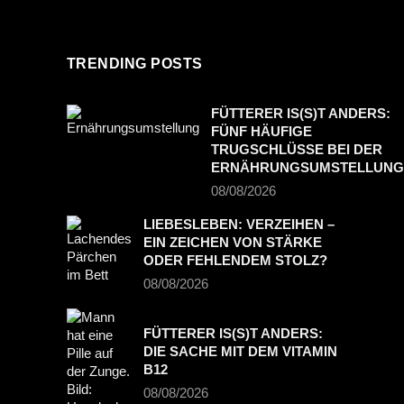
TRENDING POSTS
FÜTTERER IS(S)T ANDERS:
FÜNF HÄUFIGE
TRUGSCHLÜSSE BEI DER
ERNÄHRUNGSUMSTELLUNG
08/08/2026
LIEBESLEBEN: VERZEIHEN –
EIN ZEICHEN VON STÄRKE
ODER FEHLENDEM STOLZ?
08/08/2026
FÜTTERER IS(S)T ANDERS:
DIE SACHE MIT DEM VITAMIN
B12
08/08/2026