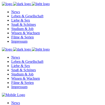
News
Leben & Gesellschaft
Liebe & Sex
Spaß & Schönes
Studium & Job
Wissen & Wachsen
Filme & Serien
Impressum
News
Leben & Gesellschaft
Liebe & Sex
Spaß & Schönes
Studium & Job
Wissen & Wachsen
Filme & Serien
Impressum
News