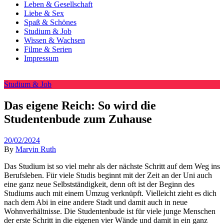
Leben & Gesellschaft
Liebe & Sex
Spaß & Schönes
Studium & Job
Wissen & Wachsen
Filme & Serien
Impressum
Studium & Job
Das eigene Reich: So wird die
Studentenbude zum Zuhause
20/02/2024
By
Marvin Ruth
Das Studium ist so viel mehr als der nächste Schritt auf dem Weg ins
Berufsleben. Für viele Studis beginnt mit der Zeit an der Uni auch
eine ganz neue Selbstständigkeit, denn oft ist der Beginn des
Studiums auch mit einem Umzug verknüpft. Vielleicht zieht es dich
nach dem Abi in eine andere Stadt und damit auch in neue
Wohnverhältnisse. Die Studentenbude ist für viele junge Menschen
der erste Schritt in die eigenen vier Wände und damit in ein ganz