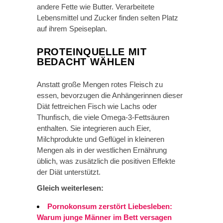
andere Fette wie Butter. Verarbeitete
Lebensmittel und Zucker finden selten Platz
auf ihrem Speiseplan.
PROTEINQUELLE MIT
BEDACHT WÄHLEN
Anstatt große Mengen rotes Fleisch zu
essen, bevorzugen die Anhängerinnen dieser
Diät fettreichen Fisch wie Lachs oder
Thunfisch, die viele Omega-3-Fettsäuren
enthalten. Sie integrieren auch Eier,
Milchprodukte und Geflügel in kleineren
Mengen als in der westlichen Ernährung
üblich, was zusätzlich die positiven Effekte
der Diät unterstützt.
Gleich weiterlesen:
Pornokonsum zerstört Liebesleben:
Warum junge Männer im Bett versagen