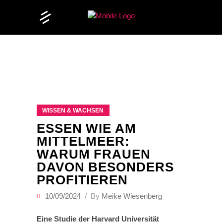
WISSEN & WACHSEN
ESSEN WIE AM
MITTELMEER:
WARUM FRAUEN
DAVON BESONDERS
PROFITIEREN
10/09/2024
By
Meike Wiesenberg
Eine Studie der Harvard Universität