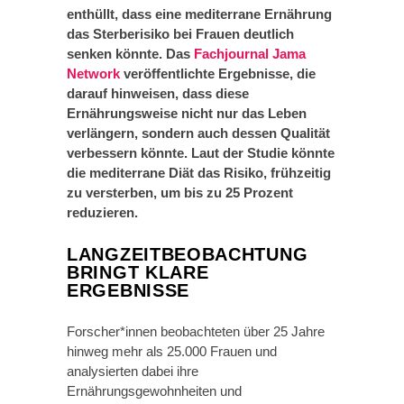
enthüllt, dass eine mediterrane Ernährung
das Sterberisiko bei Frauen deutlich
senken könnte. Das
Fachjournal Jama
Network
veröffentlichte Ergebnisse, die
darauf hinweisen, dass diese
Ernährungsweise nicht nur das Leben
verlängern, sondern auch dessen Qualität
verbessern könnte. Laut der Studie könnte
die mediterrane Diät das Risiko, frühzeitig
zu versterben, um bis zu 25 Prozent
reduzieren.
LANGZEITBEOBACHTUNG
BRINGT KLARE
ERGEBNISSE
Forscher*innen beobachteten über 25 Jahre
hinweg mehr als 25.000 Frauen und
analysierten dabei ihre
Ernährungsgewohnheiten und