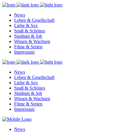
News
Leben & Gesellschaft
Liebe & Sex
Spaß & Schönes
Studium & Job
Wissen & Wachsen
Filme & Serien
Impressum
News
Leben & Gesellschaft
Liebe & Sex
Spaß & Schönes
Studium & Job
Wissen & Wachsen
Filme & Serien
Impressum
News