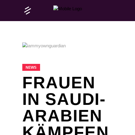
NEWS
FRAUEN
IN SAUDI-
ARABIEN
KÄMPFEN