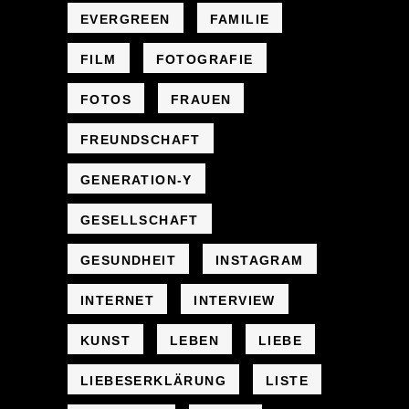
EVERGREEN
FAMILIE
FILM
FOTOGRAFIE
FOTOS
FRAUEN
FREUNDSCHAFT
GENERATION-Y
GESELLSCHAFT
GESUNDHEIT
INSTAGRAM
INTERNET
INTERVIEW
KUNST
LEBEN
LIEBE
LIEBESERKLÄRUNG
LISTE