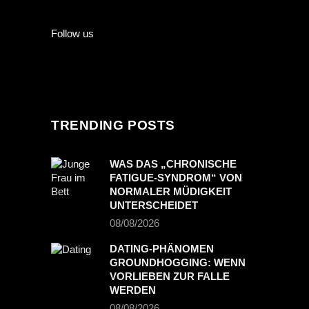
Follow us
TRENDING POSTS
WAS DAS „CHRONISCHE
FATIGUE-SYNDROM“ VON
NORMALER MÜDIGKEIT
UNTERSCHEIDET
08/08/2026
DATING-PHÄNOMEN
GROUNDHOGGING: WENN
VORLIEBEN ZUR FALLE
WERDEN
08/08/2026