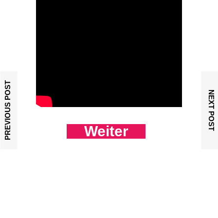
PREVIOUS POST
NEXT POST
Weiter