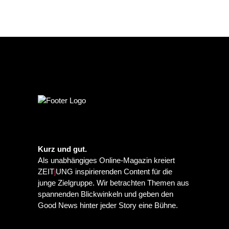
Kurz und gut.
Als unabhängiges Online-Magazin kreiert
ZEIT
j
UNG inspirierenden Content für die
junge Zielgruppe. Wir betrachten Themen aus
spannenden Blickwinkeln und geben den
Good News hinter jeder Story eine Bühne.