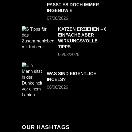
PASST ES DOCH IMMER
IRGENDWIE
07/08/2026
KATZEN ERZIEHEN – 6
EINFACHE ABER
WIRKUNGSVOLLE
TIPPS
06/08/2026
WAS SIND EIGENTLICH
INCELS?
06/08/2026
OUR HASHTAGS