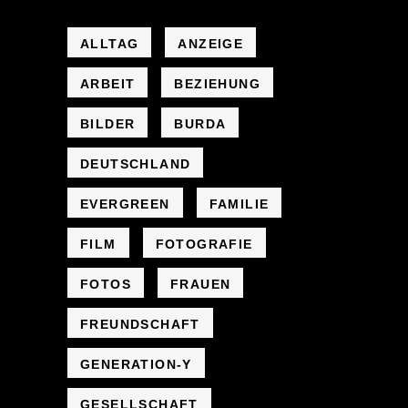
ALLTAG
ANZEIGE
ARBEIT
BEZIEHUNG
BILDER
BURDA
DEUTSCHLAND
EVERGREEN
FAMILIE
FILM
FOTOGRAFIE
FOTOS
FRAUEN
FREUNDSCHAFT
GENERATION-Y
GESELLSCHAFT