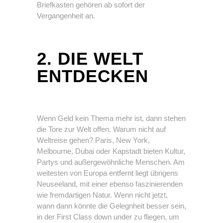
Briefkasten gehören ab sofort der
Vergangenheit an.
2. DIE WELT
ENTDECKEN
Wenn Geld kein Thema mehr ist, dann stehen
die Tore zur Welt offen. Warum nicht auf
Weltreise gehen? Paris, New York,
Melbourne, Dubai oder Kapstadt bieten Kultur,
Partys und außergewöhnliche Menschen. Am
weitesten von Europa entfernt liegt übrigens
Neuseeland, mit einer ebenso faszinierenden
wie fremdartigen Natur. Wenn nicht jetzt,
wann dann könnte die Gelegnheit besser sein,
in der First Class down under zu fliegen, um