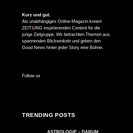
Kurz und gut.
Als unabhängiges Online-Magazin kreiert
ZEIT
j
UNG inspirierenden Content für die
junge Zielgruppe. Wir betrachten Themen aus
spannenden Blickwinkeln und geben den
Good News hinter jeder Story eine Bühne.
Follow us
TRENDING POSTS
ASTROLOGIE – DARUM