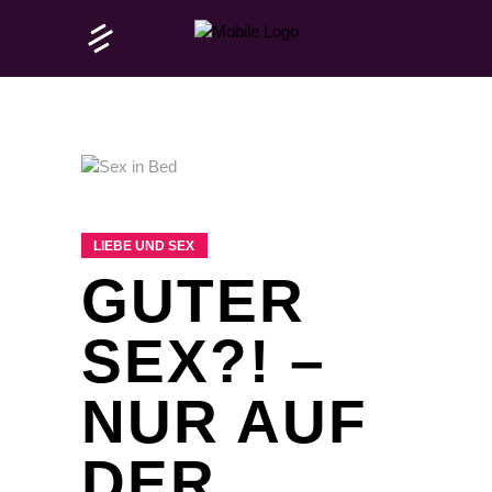
LIEBE UND SEX
GUTER
SEX?! –
NUR AUF
DER