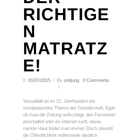
RICHTIGE
N
MATRATZ
E!
01/07/2015
By
zeitjung
0 Comments
Sexualität ist im 21. Jahrhundert ein
omnipräsentes Thema der Gesellschaft. Egal
ob man die Zeitung aufschlägt, den Fernseher
anschaltet oder im Internet surft, etwas
nackte Haut findet man immer. Doch obwohl
die Öffentlichkeit mittlerweile deutlich