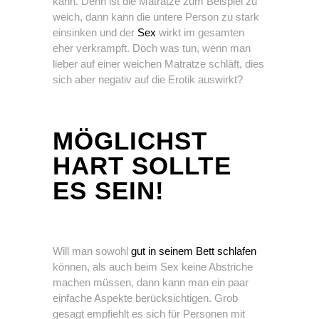
kann. Denn ist die Matratze zum Beispiel zu
weich, dann kann die untere Person zu stark
einsinken und der
Sex
wirkt im gesamten
eher verkrampft. Doch was tun, wenn man
lieber auf einer weichen Matratze schläft, dies
sich aber negativ auf die Erotik auswirkt?
MÖGLICHST
HART SOLLTE
ES SEIN!
Will man sowohl
gut in seinem Bett schlafen
können, als auch beim Sex keine Abstriche
machen müssen, dann kann man ein paar
einfache Aspekte berücksichtigen. Grob
gesagt empfiehlt es sich für Personen mit