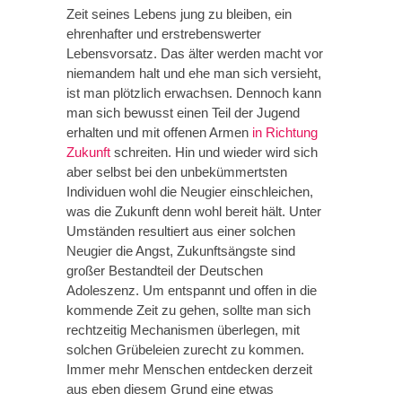
Zeit seines Lebens jung zu bleiben, ein
ehrenhafter und erstrebenswerter
Lebensvorsatz. Das älter werden macht vor
niemandem halt und ehe man sich versieht,
ist man plötzlich erwachsen. Dennoch kann
man sich bewusst einen Teil der Jugend
erhalten und mit offenen Armen
in Richtung
Zukunft
schreiten. Hin und wieder wird sich
aber selbst bei den unbekümmertsten
Individuen wohl die Neugier einschleichen,
was die Zukunft denn wohl bereit hält. Unter
Umständen resultiert aus einer solchen
Neugier die Angst, Zukunftsängste sind
großer Bestandteil der Deutschen
Adoleszenz. Um entspannt und offen in die
kommende Zeit zu gehen, sollte man sich
rechtzeitig Mechanismen überlegen, mit
solchen Grübeleien zurecht zu kommen.
Immer mehr Menschen entdecken derzeit
aus eben diesem Grund eine etwas