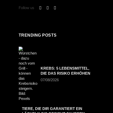
Follow us
TRENDING POSTS
KREBS: 5 LEBENSMITTEL,
DIE DAS RISIKO ERHÖHEN
07/08/2026
TIERE, DIE DIR GARANTIERT EIN