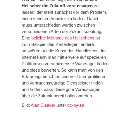
Hellseher die Zukunft voraussagen
zu
lassen, der steht zunächst vor dem Problem,
einen seriösen Anbieter zu finden. Dabei
muss unterschieden werden zwischen
verschiedenen Arten der Zukunftsdeutung:
Eine
beliebte Methode des Hellsehens
ist
zum Beispiel das Kartenlegen, andere
schwören auf die Kunst des Handlesens. Im
Internet kann man mittlerweile auf speziellen
Plattformen verschiedenste Wahrsager finden
und diese bewerten. So kann man von den
Erfahrungsberichten anderer User profitieren
und vertrauenswürdige Dienstleister finden –
und hoffen, dass diese gute Voraussagen
über die Zukunft bereit halten werden.
Bild:
Alan Cleaver
unter
cc-by-sa