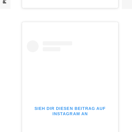
SIEH DIR DIESEN BEITRAG AUF
INSTAGRAM AN