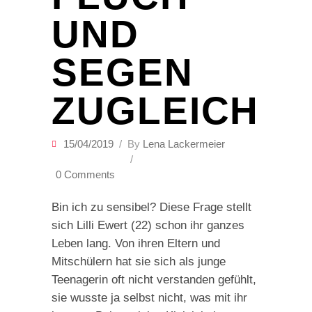
UND
SEGEN
ZUGLEICH
15/04/2019
By
Lena Lackermeier
0 Comments
Bin ich zu sensibel? Diese Frage stellt
sich Lilli Ewert (22) schon ihr ganzes
Leben lang. Von ihren Eltern und
Mitschülern hat sie sich als junge
Teenagerin oft nicht verstanden gefühlt,
sie wusste ja selbst nicht, was mit ihr