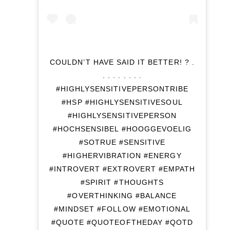
COULDN’T HAVE SAID IT BETTER! ? .
. . . . . . . .
#HIGHLYSENSITIVEPERSONTRIBE
#HSP #HIGHLYSENSITIVESOUL
#HIGHLYSENSITIVEPERSON
#HOCHSENSIBEL #HOOGGEVOELIG
#SOTRUE #SENSITIVE
#HIGHERVIBRATION #ENERGY
#INTROVERT #EXTROVERT #EMPATH
#SPIRIT #THOUGHTS
#OVERTHINKING #BALANCE
#MINDSET #FOLLOW #EMOTIONAL
#QUOTE #QUOTEOFTHEDAY #QOTD