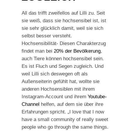
All das trifft zweifellos auf Lilli zu. Seit
sie weiß, dass sie hochsensibel ist, ist
sie sehr glücklich damit, weil sie sich
selbst besser versteht.
Hochsensibilität- Diesen Charakterzug
findet man bei
20% der Bevölkerung
,
auch Tiere können hochsensibel sein.
Es ist Fluch und Segen zugleich. Und
weil Lilli sich deswegen oft als
Außenseiterin gefühlt hat, wollte sie
anderen Hochsensiblen mit ihrem
Instagram-Account und ihrem
Youtube-
Channel
helfen, auf dem sie über ihre
Erfahrungen spricht. „I love that I now
have a small community of really sweet
people who go through the same things.