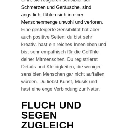
Schmerzen und Geräusche, sind
ängstlich, fühlen sich in einer
Menschenmenge unwohl und verloren
.
Eine gesteigerte Sensibilität hat aber
auch positive Seiten: du bist sehr
kreativ, hast ein reiches Innenleben und
bist sehr empathisch für die Gefühle
deiner Mitmenschen. Du registrierst
Details und Kleinigkeiten, die weniger
sensiblen Menschen gar nicht auffallen
würden. Du liebst Kunst, Musik und
hast eine enge Verbindung zur Natur.
FLUCH UND
SEGEN
ZUGLEICH