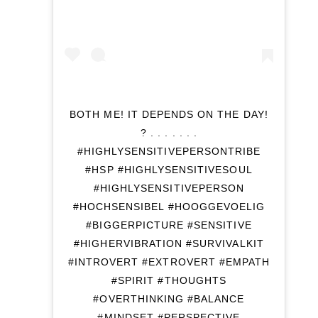
BOTH ME! IT DEPENDS ON THE DAY!
? . . . . . . .
#HIGHLYSENSITIVEPERSONTRIBE
#HSP #HIGHLYSENSITIVESOUL
#HIGHLYSENSITIVEPERSON
#HOCHSENSIBEL #HOOGGEVOELIG
#BIGGERPICTURE #SENSITIVE
#HIGHERVIBRATION #SURVIVALKIT
#INTROVERT #EXTROVERT #EMPATH
#SPIRIT #THOUGHTS
#OVERTHINKING #BALANCE
#MINDSET #PERSPECTIVE