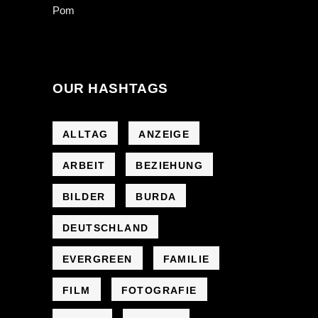
OUR HASHTAGS
ALLTAG
ANZEIGE
ARBEIT
BEZIEHUNG
BILDER
BURDA
DEUTSCHLAND
EVERGREEN
FAMILIE
FILM
FOTOGRAFIE