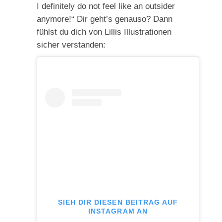
I definitely do not feel like an outsider
anymore!“ Dir geht’s genauso? Dann
fühlst du dich von Lillis Illustrationen
sicher verstanden:
SIEH DIR DIESEN BEITRAG AUF
INSTAGRAM AN