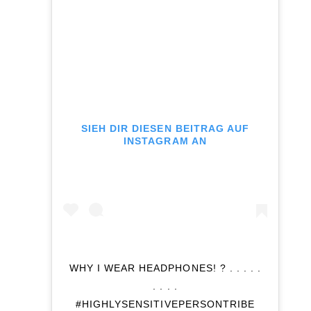
SIEH DIR DIESEN BEITRAG AUF
INSTAGRAM AN
WHY I WEAR HEADPHONES! ? . . . . .
. . . .
#HIGHLYSENSITIVEPERSONTRIBE