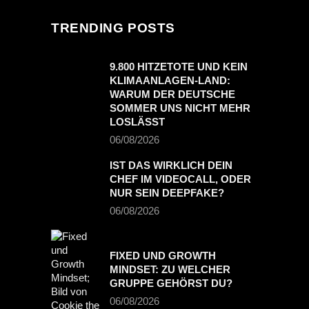
TRENDING POSTS
9.800 HITZETOTE UND KEIN
KLIMAANLAGEN-LAND:
WARUM DER DEUTSCHE
SOMMER UNS NICHT MEHR
LOSLÄSST
06/08/2026
IST DAS WIRKLICH DEIN
CHEF IM VIDEOCALL, ODER
NUR SEIN DEEPFAKE?
06/08/2026
FIXED UND GROWTH
MINDSET: ZU WELCHER
GRUPPE GEHÖRST DU?
06/08/2026