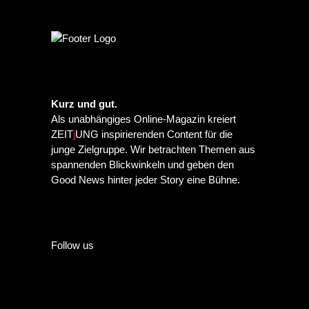
Kurz und gut.
Als unabhängiges Online-Magazin kreiert
ZEIT
j
UNG inspirierenden Content für die
junge Zielgruppe. Wir betrachten Themen aus
spannenden Blickwinkeln und geben den
Good News hinter jeder Story eine Bühne.
Follow us