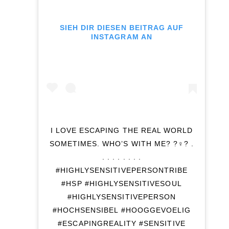
SIEH DIR DIESEN BEITRAG AUF
INSTAGRAM AN
I LOVE ESCAPING THE REAL WORLD
SOMETIMES. WHO’S WITH ME? ?‍♀️? .
. . . . . . . .
#HIGHLYSENSITIVEPERSONTRIBE
#HSP #HIGHLYSENSITIVESOUL
#HIGHLYSENSITIVEPERSON
#HOCHSENSIBEL #HOOGGEVOELIG
#ESCAPINGREALITY #SENSITIVE