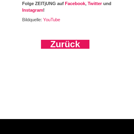
Folge ZEITjUNG auf
Facebook
,
Twitter
und
Instagram
!
Bildquelle:
YouTube
Zurück