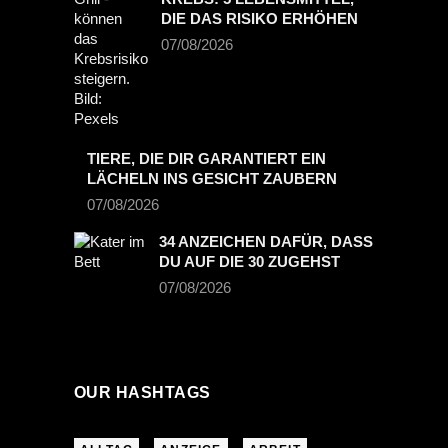
DIE DAS RISIKO ERHÖHEN
07/08/2026
TIERE, DIE DIR GARANTIERT EIN
LÄCHELN INS GESICHT ZAUBERN
07/08/2026
34 ANZEICHEN DAFÜR, DASS
DU AUF DIE 30 ZUGEHST
07/08/2026
OUR HASHTAGS