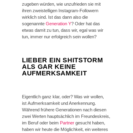
zugeben würden, wie unzufrieden sie mit
ihren zweistelligen Instagram-Followern
wirklich sind. Ist das dann also die
sogenannte
Generation Y
? Oder hat das
etwas damit zu tun, dass wir, egal was wir
tun, immer nur erfolgreich sein wollen?
LIEBER EIN SHITSTORM
ALS GAR KEINE
AUFMERKSAMKEIT
Eigentlich ganz klar, oder? Was wir wollen,
ist Aufmerksamkeit und Anerkennung.
Während frühere Generationen nach diesen
zwei Werten hauptsächlich im Freundeskreis,
im Beruf oder beim
Partner
gesucht haben,
haben wir heute die Möglichkeit, ein weiteres