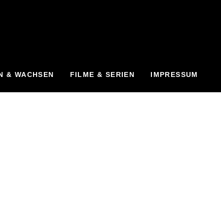
N & WACHSEN
FILME & SERIEN
IMPRESSUM