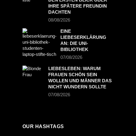
IHRE SPÄTERE FREUNDIN
DACHTEN
PREVIOUS POST
NEXT POST
08/08/2026
EINE
LIEBESERKLÄRUNG
AN: DIE UNI-
BIBLIOTHEK
07/08/2026
LIEBESLEBEN: WARUM
FRAUEN SCHÖN SEIN
WOLLEN UND MÄNNER DAS
NICHT WUNDERN SOLLTE
07/08/2026
OUR HASHTAGS