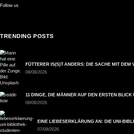
Follow us
TRENDING POSTS
FÜTTERER IS(S)T ANDERS: DIE SACHE MIT DEM 
08/08/2026
11 DINGE, DIE MÄNNER AUF DEN ERSTEN BLIC
08/08/2026
EINE LIEBESERKLÄRUNG AN: DIE UNI-BIB
07/08/2026