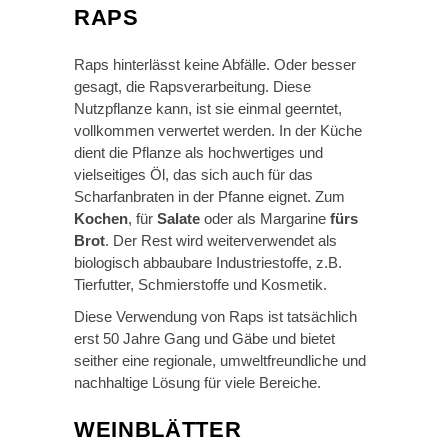
RAPS
Raps hinterlässt keine Abfälle. Oder besser
gesagt, die Rapsverarbeitung. Diese
Nutzpflanze kann, ist sie einmal geerntet,
vollkommen verwertet werden. In der Küche
dient die Pflanze als hochwertiges und
vielseitiges Öl, das sich auch für das
Scharfanbraten in der Pfanne eignet. Zum
Kochen
, für
Salate
oder als Margarine
fürs
Brot
. Der Rest wird weiterverwendet als
biologisch abbaubare Industriestoffe, z.B.
Tierfutter, Schmierstoffe und Kosmetik.
Diese Verwendung von Raps ist tatsächlich
erst 50 Jahre Gang und Gäbe und bietet
seither eine regionale, umweltfreundliche und
nachhaltige Lösung für viele Bereiche.
WEINBLÄTTER