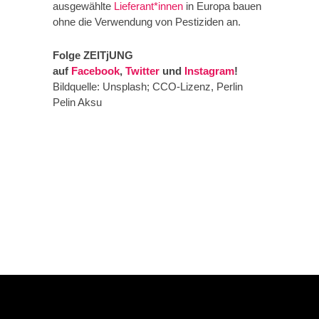
ausgewählte
Lieferant*innen
in Europa bauen
ohne die Verwendung von Pestiziden an.
Folge ZEITjUNG
auf
Facebook
,
Twitter
und
Instagram
!
Bildquelle: Unsplash; CCO-Lizenz, Perlin
Pelin Aksu