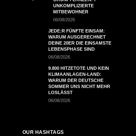
UNKOMPLIZIERTE
MITBEWOHNER
06/08/2026
JEDE:R FÜNFTE EINSAM:
WARUM AUSGERECHNET
DEINE 20ER DIE EINSAMSTE
LEBENSPHASE SIND
06/08/2026
9.800 HITZETOTE UND KEIN
KLIMAANLAGEN-LAND:
WARUM DER DEUTSCHE
SOMMER UNS NICHT MEHR
LOSLÄSST
06/08/2026
OUR HASHTAGS