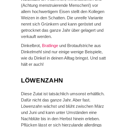
(Achtung menstruierende Menschen!) vor
allem hochwertigem Eisen stellt den Kollegen
Weizen in den Schatten. Die unreife Variante
nennt sich Grünkern und kann geröstet und
getrocknet das ganze Jahr über gelagert und
verkauft werden.
Dinkelbrot,
Bratlinge
und Brotaufstriche aus
Dinkelmehl sind nur einige wenige Beispiele,
wie du Dinkel in deinen Alltag bringst. Und satt
hält er auch!
LÖWENZAHN
Diese Zutat ist tatsächlich umsonst erhältlich.
Dafür nicht das ganze Jahr. Aber fast.
Löwenzahn wächst und blüht zwischen März
und Juni und kann unter Umständen eine
Nachblüte bis in den Herbst hinein erleben.
Pflücken lässt er sich hierzulande allerdings