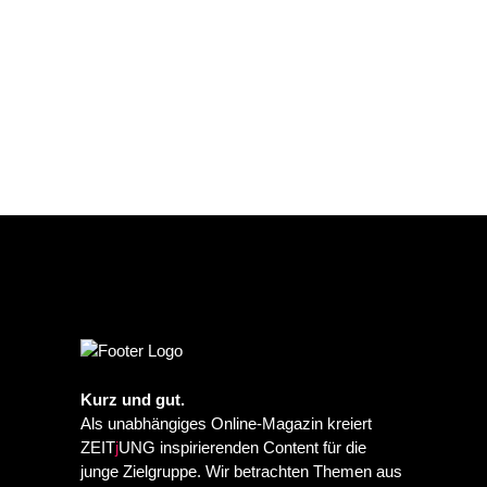
Kurz und gut.
Als unabhängiges Online-Magazin kreiert
ZEIT
j
UNG inspirierenden Content für die
junge Zielgruppe. Wir betrachten Themen aus