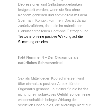
Depressionen und Selbstmordgedanken
festgestellt werden, wenn sie Sex ohne
Kondom genießen und somit direkt mit dem
Sperma in Kontakt kommen. Das ist darauf
zurückzuführen, dass die im männlichen
Ejakulat enthaltenen Hormone Östrogen und
Testosteron eine positive Wirkung auf die
Stimmung erzielen
.
Fakt Nummer 4 – Der Orgasmus als
natürliches Schmerzmittel
Sex als Mittel gegen Kopfschmerzen wird
öfter einmal als positiver Aspekt für den
Orgasmus genannt. Laut einer Studie ist das
nicht nur ein subjektives Gefühl, sondern eine
wissenschaftlich belegte Wirkung des
sexuellen Höhepunkts, die allerdings nicht nur