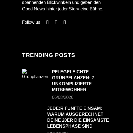
spannenden Blickwinkeln und geben den
Good News hinter jeder Story eine Bühne.
Follow us
TRENDING POSTS
PFLEGELEICHTE
GRÜNPFLANZEN: 7
UNKOMPLIZIERTE
MITBEWOHNER
06/08/2026
JEDE:R FÜNFTE EINSAM:
WARUM AUSGERECHNET
DEINE 20ER DIE EINSAMSTE
LEBENSPHASE SIND