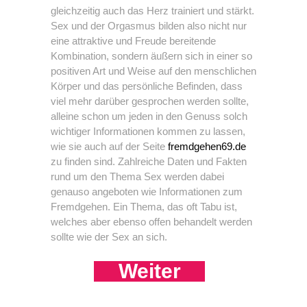
gleichzeitig auch das Herz trainiert und stärkt.
Sex und der Orgasmus bilden also nicht nur
eine attraktive und Freude bereitende
Kombination, sondern äußern sich in einer so
positiven Art und Weise auf den menschlichen
Körper und das persönliche Befinden, dass
viel mehr darüber gesprochen werden sollte,
alleine schon um jeden in den Genuss solch
wichtiger Informationen kommen zu lassen,
wie sie auch auf der Seite
fremdgehen69.de
zu finden sind. Zahlreiche Daten und Fakten
rund um den Thema Sex werden dabei
genauso angeboten wie Informationen zum
Fremdgehen. Ein Thema, das oft Tabu ist,
welches aber ebenso offen behandelt werden
sollte wie der Sex an sich.
Weiter