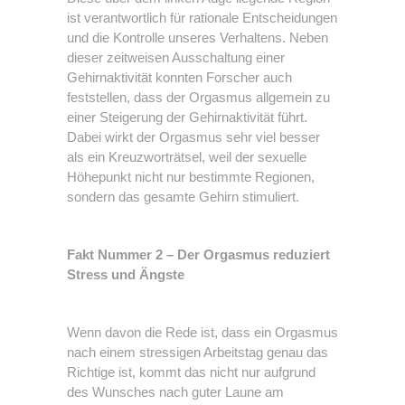
ist verantwortlich für rationale Entscheidungen
und die Kontrolle unseres Verhaltens. Neben
dieser zeitweisen Ausschaltung einer
Gehirnaktivität konnten Forscher auch
feststellen, dass der Orgasmus allgemein zu
einer Steigerung der Gehirnaktivität führt.
Dabei wirkt der Orgasmus sehr viel besser
als ein Kreuzworträtsel, weil der sexuelle
Höhepunkt nicht nur bestimmte Regionen,
sondern das gesamte Gehirn stimuliert.
Fakt Nummer 2 – Der Orgasmus reduziert
Stress und Ängste
Wenn davon die Rede ist, dass ein Orgasmus
nach einem stressigen Arbeitstag genau das
Richtige ist, kommt das nicht nur aufgrund
des Wunsches nach guter Laune am