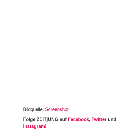
Bildquelle:
Screenshot
Folge ZEITjUNG auf
Facebook
,
Twitter
und
Instagram
!