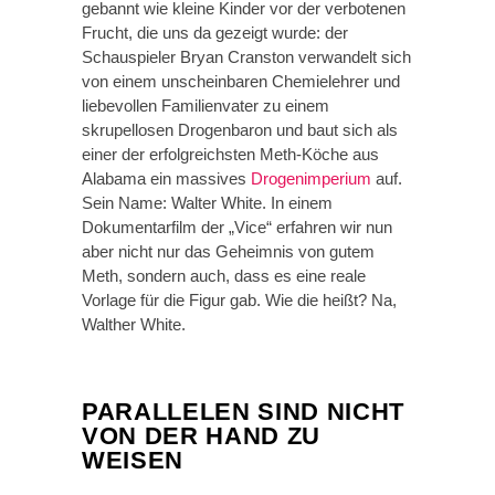
gebannt wie kleine Kinder vor der verbotenen
Frucht, die uns da gezeigt wurde: der
Schauspieler Bryan Cranston verwandelt sich
von einem unscheinbaren Chemielehrer und
liebevollen Familienvater zu einem
skrupellosen Drogenbaron und baut sich als
einer der erfolgreichsten Meth-Köche aus
Alabama ein massives
Drogenimperium
auf.
Sein Name: Walter White. In einem
Dokumentarfilm der „Vice“ erfahren wir nun
aber nicht nur das Geheimnis von gutem
Meth, sondern auch, dass es eine reale
Vorlage für die Figur gab. Wie die heißt? Na,
Walther White.
PARALLELEN SIND NICHT
VON DER HAND ZU
WEISEN