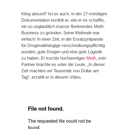
Kling absurd? Ist es auch. In der 17-minütigen
Dokumentation erzählt er, wie er es schaffte,
ein so unglaublich massiv florierendes Meth-
Business zu gründen. Seine Methode war
einfach: In einer Zeit, in der Ersatzpräparate
für Drogenabhängige verschreibungspflichtig
wurden, gute Drogen und eine gute Logistik
zu haben. Er kochte hochwertiges
Meth
, sein
Partner brachte es unter die Leute. „In dieser
Zeit machten wir Tausende von Dollar am
Tag“, erzählt er in diesem Video.