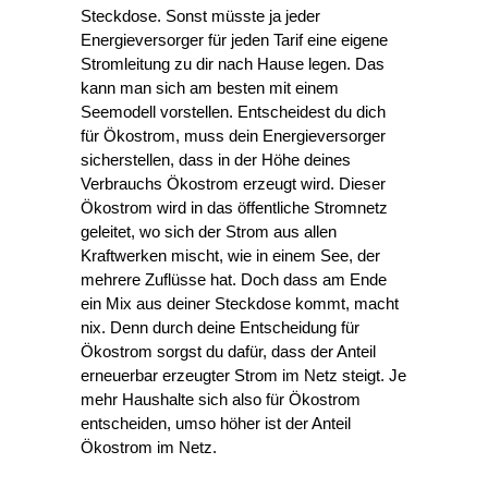
Steckdose. Sonst müsste ja jeder
Energieversorger für jeden Tarif eine eigene
Stromleitung zu dir nach Hause legen. Das
kann man sich am besten mit einem
Seemodell vorstellen. Entscheidest du dich
für Ökostrom, muss dein Energieversorger
sicherstellen, dass in der Höhe deines
Verbrauchs Ökostrom erzeugt wird. Dieser
Ökostrom wird in das öffentliche Stromnetz
geleitet, wo sich der Strom aus allen
Kraftwerken mischt, wie in einem See, der
mehrere Zuflüsse hat. Doch dass am Ende
ein Mix aus deiner Steckdose kommt, macht
nix. Denn durch deine Entscheidung für
Ökostrom sorgst du dafür, dass der Anteil
erneuerbar erzeugter Strom im Netz steigt. Je
mehr Haushalte sich also für Ökostrom
entscheiden, umso höher ist der Anteil
Ökostrom im Netz.