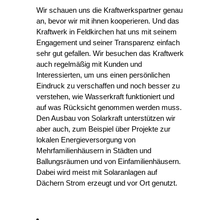
Wir schauen uns die Kraftwerkspartner genau
an, bevor wir mit ihnen kooperieren. Und das
Kraftwerk in Feldkirchen hat uns mit seinem
Engagement und seiner Transparenz einfach
sehr gut gefallen. Wir besuchen das Kraftwerk
auch regelmäßig mit Kunden und
Interessierten, um uns einen persönlichen
Eindruck zu verschaffen und noch besser zu
verstehen, wie Wasserkraft funktioniert und
auf was Rücksicht genommen werden muss.
Den Ausbau von Solarkraft unterstützen wir
aber auch, zum Beispiel über Projekte zur
lokalen Energieversorgung von
Mehrfamilienhäusern in Städten und
Ballungsräumen und von Einfamilienhäusern.
Dabei wird meist mit Solaranlagen auf
Dächern Strom erzeugt und vor Ort genutzt.