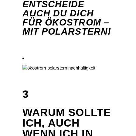
ENTSCHEIDE
AUCH DU DICH
FÜR ÖKOSTROM –
MIT POLARSTERN!
3
WARUM SOLLTE
ICH, AUCH
WENN ICH IN