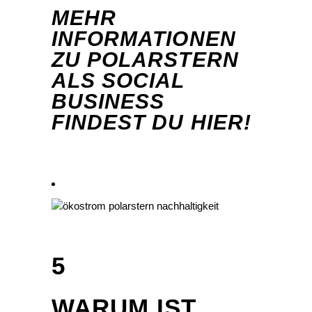
MEHR
INFORMATIONEN
ZU POLARSTERN
ALS SOCIAL
BUSINESS
FINDEST DU HIER!
5
WARUM IST