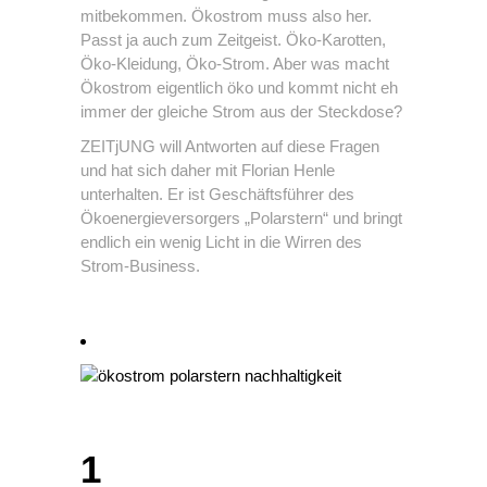
mitbekommen. Ökostrom muss also her.
Passt ja auch zum Zeitgeist. Öko-Karotten,
Öko-Kleidung, Öko-Strom. Aber was macht
Ökostrom eigentlich öko und kommt nicht eh
immer der gleiche Strom aus der Steckdose?
ZEITjUNG will Antworten auf diese Fragen
und hat sich daher mit Florian Henle
unterhalten. Er ist Geschäftsführer des
Ökoenergieversorgers „Polarstern“ und bringt
endlich ein wenig Licht in die Wirren des
Strom-Business.
1