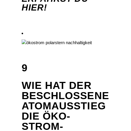
HIER!
9
WIE HAT DER
BESCHLOSSENE
ATOMAUSSTIEG
DIE ÖKO-
STROM-