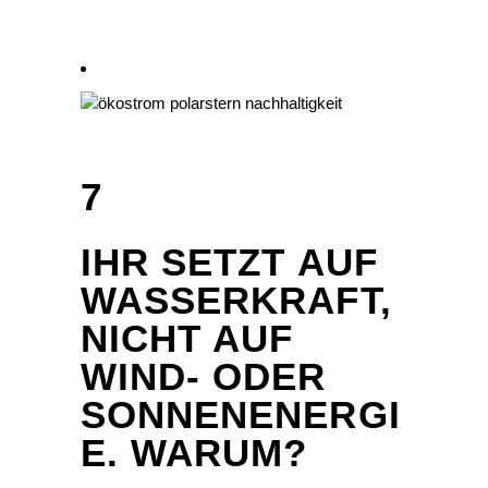
7
IHR SETZT AUF
WASSERKRAFT,
NICHT AUF
WIND- ODER
SONNENENERGI
E. WARUM?