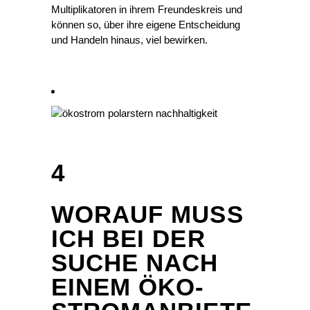
Multiplikatoren in ihrem Freundeskreis und
können so, über ihre eigene Entscheidung
und Handeln hinaus, viel bewirken.
4
WORAUF MUSS
ICH BEI DER
SUCHE NACH
EINEM ÖKO-