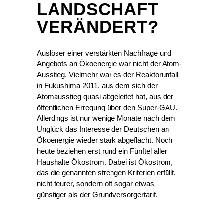
LANDSCHAFT
VERÄNDERT?
Auslöser einer verstärkten Nachfrage und
Angebots an Ökoenergie war nicht der Atom-
Ausstieg. Vielmehr war es der Reaktorunfall
in Fukushima 2011, aus dem sich der
Atomausstieg quasi abgeleitet hat, aus der
öffentlichen Erregung über den Super-GAU.
Allerdings ist nur wenige Monate nach dem
Unglück das Interesse der Deutschen an
Ökoenergie wieder stark abgeflacht. Noch
heute beziehen erst rund ein Fünftel aller
Haushalte Ökostrom. Dabei ist Ökostrom,
das die genannten strengen Kriterien erfüllt,
nicht teurer, sondern oft sogar etwas
günstiger als der Grundversorgertarif.