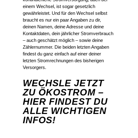
einem Wechsel, ist sogar gesetzlich
gewährleistet. Und für den Wechsel selbst
braucht es nur ein paar Angaben zu dir,
deinen Namen, deine Adresse und deine
Kontaktdaten, dein jährlicher Stromverbrauch
– auch geschätzt möglich – sowie deine
Zählernummer. Die beiden letzten Angaben
findest du ganz einfach auf einer deiner
letzten Stromrechnungen des bisherigen
Versorgers.
WECHSLE JETZT
ZU ÖKOSTROM –
HIER FINDEST DU
ALLE WICHTIGEN
INFOS!