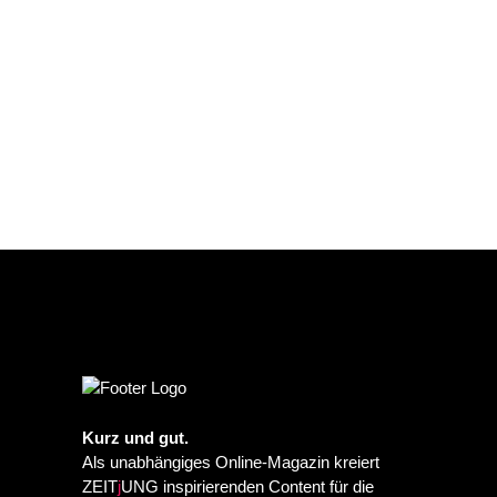
Kurz und gut.
Als unabhängiges Online-Magazin kreiert
ZEIT
j
UNG inspirierenden Content für die