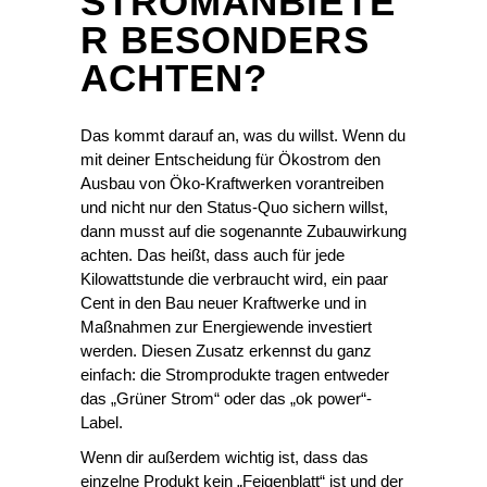
STROMANBIETE
R BESONDERS
ACHTEN?
Das kommt darauf an, was du willst. Wenn du
mit deiner Entscheidung für Ökostrom den
Ausbau von Öko-Kraftwerken vorantreiben
und nicht nur den Status-Quo sichern willst,
dann musst auf die sogenannte Zubauwirkung
achten. Das heißt, dass auch für jede
Kilowattstunde die verbraucht wird, ein paar
Cent in den Bau neuer Kraftwerke und in
Maßnahmen zur Energiewende investiert
werden. Diesen Zusatz erkennst du ganz
einfach: die Stromprodukte tragen entweder
das „Grüner Strom“ oder das „ok power“-
Label.
Wenn dir außerdem wichtig ist, dass das
einzelne Produkt kein „Feigenblatt“ ist und der