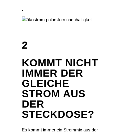
2
KOMMT NICHT
IMMER DER
GLEICHE
STROM AUS
DER
STECKDOSE?
Es kommt immer ein Strommix aus der