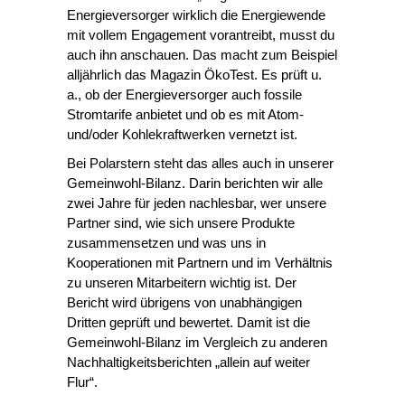
Energieversorger wirklich die Energiewende
mit vollem Engagement vorantreibt, musst du
auch ihn anschauen. Das macht zum Beispiel
alljährlich das Magazin ÖkoTest. Es prüft u.
a., ob der Energieversorger auch fossile
Stromtarife anbietet und ob es mit Atom-
und/oder Kohlekraftwerken vernetzt ist.
Bei Polarstern steht das alles auch in unserer
Gemeinwohl-Bilanz
. Darin berichten wir alle
zwei Jahre für jeden nachlesbar, wer unsere
Partner sind, wie sich unsere Produkte
zusammensetzen und was uns in
Kooperationen mit Partnern und im Verhältnis
zu unseren Mitarbeitern wichtig ist. Der
Bericht wird übrigens von unabhängigen
Dritten geprüft und bewertet. Damit ist die
Gemeinwohl-Bilanz im Vergleich zu anderen
Nachhaltigkeitsberichten „allein auf weiter
Flur“.