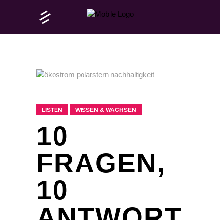
LISTEN
WISSEN & WACHSEN
10
FRAGEN,
10
ANTWORT