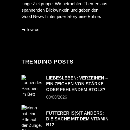
junge Zielgruppe. Wir betrachten Themen aus
spannenden Blickwinkeln und geben den
Good News hinter jeder Story eine Bühne.
Follow us
TRENDING POSTS
LIEBESLEBEN: VERZEIHEN –
EIN ZEICHEN VON STÄRKE
ODER FEHLENDEM STOLZ?
08/08/2026
FÜTTERER IS(S)T ANDERS:
DIE SACHE MIT DEM VITAMIN
B12