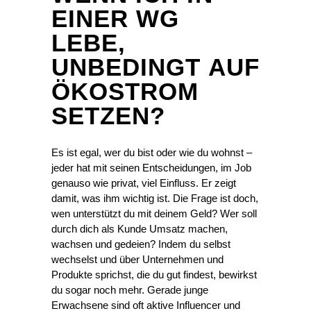
EINER WG
LEBE,
UNBEDINGT AUF
ÖKOSTROM
SETZEN?
Es ist egal, wer du bist oder wie du wohnst –
jeder hat mit seinen Entscheidungen, im Job
genauso wie privat, viel Einfluss. Er zeigt
damit, was ihm wichtig ist. Die Frage ist doch,
wen unterstützt du mit deinem Geld? Wer soll
durch dich als Kunde Umsatz machen,
wachsen und gedeien? Indem du selbst
wechselst und über Unternehmen und
Produkte sprichst, die du gut findest, bewirkst
du sogar noch mehr. Gerade junge
Erwachsene sind oft aktive Influencer und