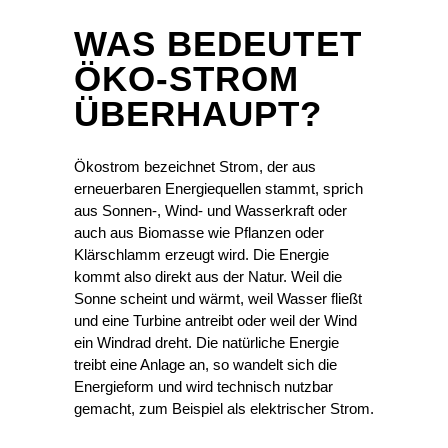
WAS BEDEUTET
ÖKO-STROM
ÜBERHAUPT?
Ökostrom bezeichnet Strom, der aus
erneuerbaren Energiequellen stammt, sprich
aus Sonnen-, Wind- und Wasserkraft oder
auch aus Biomasse wie Pflanzen oder
Klärschlamm erzeugt wird. Die Energie
kommt also direkt aus der Natur. Weil die
Sonne scheint und wärmt, weil Wasser fließt
und eine Turbine antreibt oder weil der Wind
ein Windrad dreht. Die natürliche Energie
treibt eine Anlage an, so wandelt sich die
Energieform und wird technisch nutzbar
gemacht, zum Beispiel als elektrischer Strom.