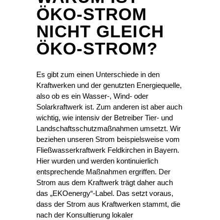
ÖKO-STROM
NICHT GLEICH
ÖKO-STROM?
Es gibt zum einen Unterschiede in den
Kraftwerken und der genutzten Energiequelle,
also ob es ein Wasser-, Wind- oder
Solarkraftwerk ist. Zum anderen ist aber auch
wichtig, wie intensiv der Betreiber Tier- und
Landschaftsschutzmaßnahmen umsetzt. Wir
beziehen unseren Strom beispielsweise vom
Fließwasserkraftwerk Feldkirchen in Bayern.
Hier wurden und werden kontinuierlich
entsprechende Maßnahmen ergriffen. Der
Strom aus dem Kraftwerk trägt daher auch
das „EKOenergy“-Label. Das setzt voraus,
dass der Strom aus Kraftwerken stammt, die
nach der Konsultierung lokaler