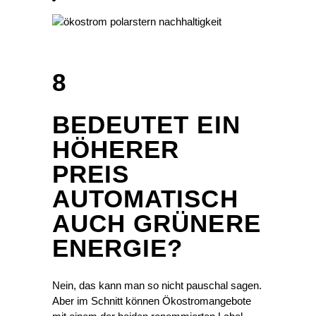
8
BEDEUTET EIN
HÖHERER
PREIS
AUTOMATISCH
AUCH GRÜNERE
ENERGIE?
Nein, das kann man so nicht pauschal sagen.
Aber im Schnitt können Ökostromangebote