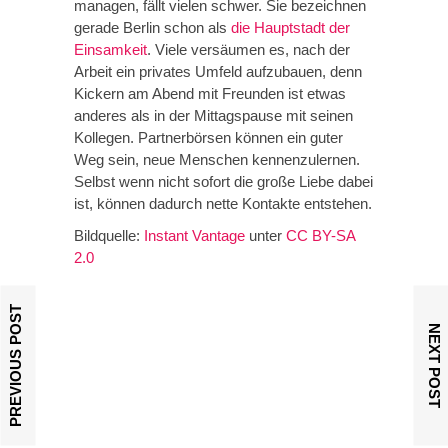
managen, fällt vielen schwer. Sie bezeichnen
gerade Berlin schon als
die Hauptstadt der
Einsamkeit
. Viele versäumen es, nach der
Arbeit ein privates Umfeld aufzubauen, denn
Kickern am Abend mit Freunden ist etwas
anderes als in der Mittagspause mit seinen
Kollegen. Partnerbörsen können ein guter
Weg sein, neue Menschen kennenzulernen.
Selbst wenn nicht sofort die große Liebe dabei
ist, können dadurch nette Kontakte entstehen.
Bildquelle:
Instant Vantage
unter
CC BY-SA
2.0
PREVIOUS POST
NEXT POST