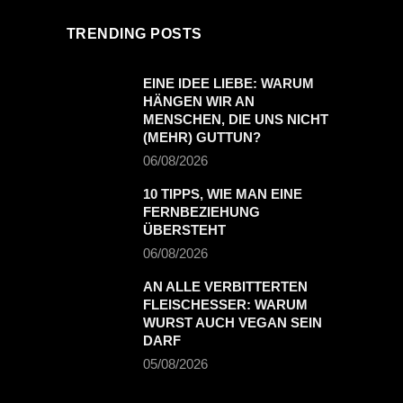
TRENDING POSTS
EINE IDEE LIEBE: WARUM
HÄNGEN WIR AN
MENSCHEN, DIE UNS NICHT
(MEHR) GUTTUN?
06/08/2026
10 TIPPS, WIE MAN EINE
FERNBEZIEHUNG
ÜBERSTEHT
06/08/2026
AN ALLE VERBITTERTEN
FLEISCHESSER: WARUM
WURST AUCH VEGAN SEIN
DARF
05/08/2026