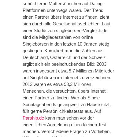
schüchterne Muttersöhnchen auf Dating-
Plattformen unterwegs waren. Der Trend,
einen Partner übers Internet zu finden, zieht
sich durch alle Gesellschaftsschichten. Laut
einer Studie von singlebörsen-Vergleich.de
sind die Mitgliederzahlen von online
Singlebörsen in den letzten 10 Jahren stetig
gestiegen. Kumuliert man die Zahlen aus
Deutschland, Österreich und der Schweiz
ergibt sich ein beeindruckendes Bild: 2003
waren insgesamt etwa 9,7 Millionen Mitglieder
auf Singlebörsen im Internet zu verzeichnen.
2013 waren es etwa 98,3 Millionen
Menschen, die versuchten, übers Internet
einen Partner zu finden. Wer als Single
Sonntagsabends gelangweilt zu Hause sitzt,
füllt gerne Persönlichkeitstests aus. Auf
Parship.de
kann man schon vor der
eigentlichen Anmeldung einen kleinen Test
machen. Verschiedene Fragen zu Vorlieben,