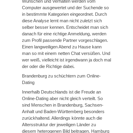
Wünschen und Verhalten werden vom
Computer ausgewertet und der Suchende so
in bestimmte Kategorien eingeordnet. Durch
diese Analyse lernt man nicht zuletzt sich
selber besser kennen. Entscheidet man sich
danach für eine richtige Anmeldung, werden
zum Profil passende Partner vorgeschlagen.
Einen langweiligen Abend zu Hause kann
man so mit einem netten Chat versüßen. Und
wer weiß, vielleicht ist irgendwann ja doch mal
der oder die Richtige dabei
.
Brandenburg zu schüchtern zum Online-
Dating
Innerhalb Deutschlands ist die Freude an
Online-Dating aber nicht gleich verteilt. So
sind Menschen in Brandenburg, Sachsen-
Anhalt und Baden-Württemberg besonders
zurückhaltend. Allerdings könnte auch die
Altersstruktur der jeweiligen Länder zu
diesem heterogenen Bild beitragen. Hamburg