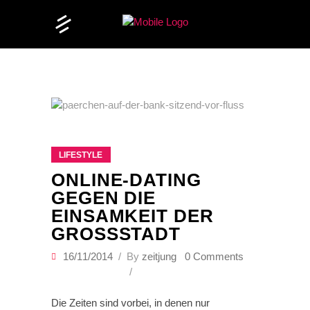
LIFESTYLE
ONLINE-DATING
GEGEN DIE
EINSAMKEIT DER
GROSSSTADT
16/11/2014
By
zeitjung
0 Comments
Die Zeiten sind vorbei, in denen nur