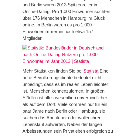
und Berlin waren 2013 Spitzenreiter im
Online-Dating. Pro 1.000 Einwohner suchten
über 176 Menschen in Hamburg ihr Glück
online. In Berlin waren es pro 1.000
Einwohner immerhin noch etwa 157
Mitglieder.
Mehr Statistiken finden Sie bei
Statista
Eine
hohe Bevölkerungsdichte bedeutet nicht
unbedingt, dass es im realen Leben leichter
ist, Menschen kennenzulernen. In großen
Städten ist alles wesentlich unverbindlicher
als auf dem Dorf. Viele kommen nur für ein
paar Jahre nach Berlin oder Hamburg, sie
suchen das Abenteuer oder wollen ihren
Lebenslauf aufwerten. Neben der langen
Arbeitsstunden sein Privatleben erfolgreich zu