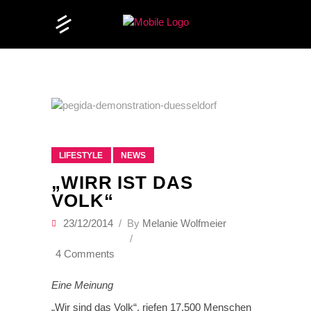
LIFESTYLE
NEWS
„WIRR IST DAS
VOLK“
23/12/2014
By
Melanie Wolfmeier
4 Comments
Eine Meinung
„Wir sind das Volk“, riefen 17.500 Menschen