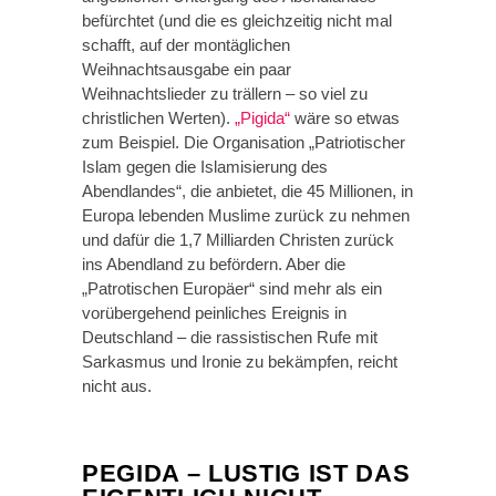
befürchtet (und die es gleichzeitig nicht mal
schafft, auf der montäglichen
Weihnachtsausgabe ein paar
Weihnachtslieder zu trällern – so viel zu
christlichen Werten).
„Pigida“
wäre so etwas
zum Beispiel. Die Organisation „Patriotischer
Islam gegen die Islamisierung des
Abendlandes“, die anbietet, die 45 Millionen, in
Europa lebenden Muslime zurück zu nehmen
und dafür die 1,7 Milliarden Christen zurück
ins Abendland zu befördern. Aber die
„Patrotischen Europäer“ sind mehr als ein
vorübergehend peinliches Ereignis in
Deutschland – die rassistischen Rufe mit
Sarkasmus und Ironie zu bekämpfen, reicht
nicht aus.
PEGIDA – LUSTIG IST DAS