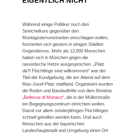
EIGENTLICH NICHT
Während einige Politiker noch den
Streichelkurs gegenüber den
Montagsdemonstranten einschlagen wollen,
formierten sich gestern in einigen Städten
Gegendemos. Mehr als 12.000 Menschen
haben sich in München gegen die
rassistische Hetze ausgesprochen. „Platz
da?! Flüchtlinge sind willkommen!“ war der
Titel der Kundgebung, die am Abend auf dem
Max-Josef-Platz stattfand. Organisiert wurden
die Reden und Bandauftritte von dem Bündnis
„Bellevue di Monaco“
, die in der Müllerstraße
ein Begegnungszentrum einrichten wollen.
Damit vor allem minderjährigen Flüchtlingen
schnell geholfen werden kann. Und auch
Menschen aus der bayerischen
Landeshauptstadt und Umgebung einen Ort