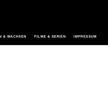
N & WACHSEN
FILME & SERIEN
IMPRESSUM