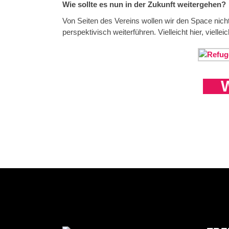
Wie sollte es nun in der Zukunft weitergehen?
Von Seiten des Vereins wollen wir den Space nicht
perspektivisch weiterführen. Vielleicht hier, vielle
W