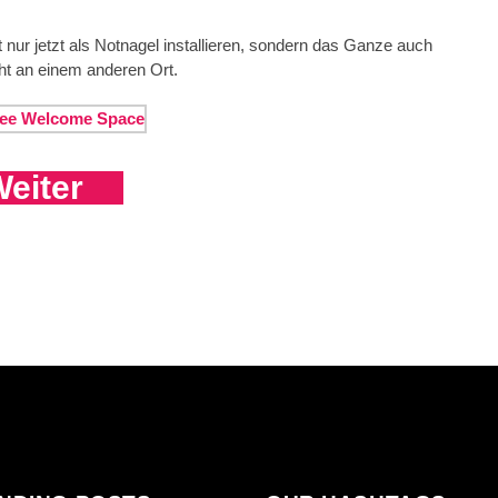
 nur jetzt als Notnagel installieren, sondern das Ganze auch
icht an einem anderen Ort.
eiter