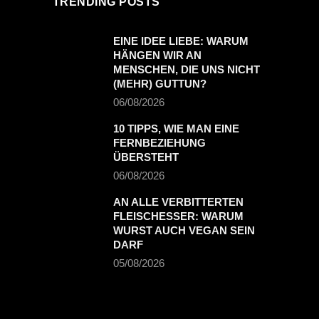
TRENDING POSTS
EINE IDEE LIEBE: WARUM
HÄNGEN WIR AN
MENSCHEN, DIE UNS NICHT
(MEHR) GUTTUN?
06/08/2026
10 TIPPS, WIE MAN EINE
FERNBEZIEHUNG
ÜBERSTEHT
06/08/2026
AN ALLE VERBITTERTEN
FLEISCHESSER: WARUM
WURST AUCH VEGAN SEIN
DARF
05/08/2026