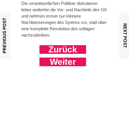
Die verantwortlichen Politiker diskutieren
lieber weiterhin die Vor- und Nachteile des G8
und nehmen immer nur kleinere
PREVIOUS POST
Nachbesserungen des Sytems vor, statt über
NEXT POST
eine komplette Revolution des selbigen
nachzudenken.
Zurück
Weiter