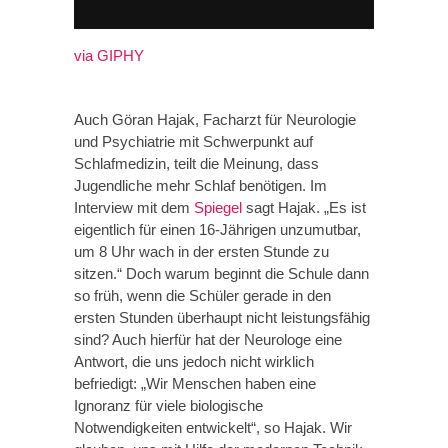
via GIPHY
Auch Göran Hajak, Facharzt für Neurologie
und Psychiatrie mit Schwerpunkt auf
Schlafmedizin, teilt die Meinung, dass
Jugendliche mehr Schlaf benötigen. Im
Interview mit dem
Spiegel
sagt Hajak. „Es ist
eigentlich für einen 16-Jährigen unzumutbar,
um 8 Uhr wach in der ersten Stunde zu
sitzen.“ Doch warum beginnt die Schule dann
so früh, wenn die Schüler gerade in den
ersten Stunden überhaupt nicht leistungsfähig
sind? Auch hierfür hat der Neurologe eine
Antwort, die uns jedoch nicht wirklich
befriedigt: „Wir Menschen haben eine
Ignoranz für viele biologische
Notwendigkeiten entwickelt“, so Hajak. Wir