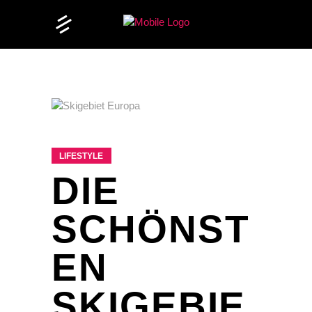
LIFESTYLE
DIE
SCHÖNST
EN
SKIGEBIE