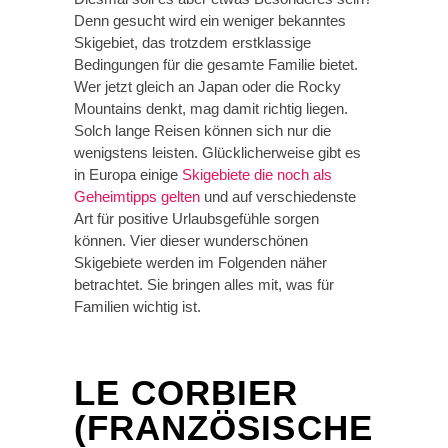
Denn gesucht wird ein weniger bekanntes
Skigebiet, das trotzdem erstklassige
Bedingungen für die gesamte Familie bietet.
Wer jetzt gleich an Japan oder die Rocky
Mountains denkt, mag damit richtig liegen.
Solch lange Reisen können sich nur die
wenigstens leisten. Glücklicherweise gibt es
in Europa einige
Skigebiete die noch als
Geheimtipps gelten
und auf verschiedenste
Art für positive Urlaubsgefühle sorgen
können. Vier dieser wunderschönen
Skigebiete werden im Folgenden näher
betrachtet. Sie bringen alles mit, was für
Familien wichtig ist.
LE CORBIER
(FRANZÖSISCHE