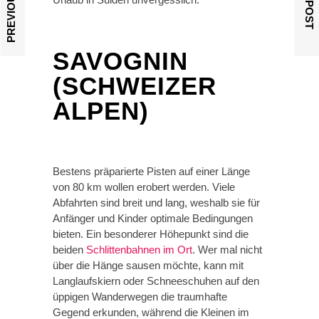
SAVOGNIN
(SCHWEIZER
ALPEN)
Bestens präparierte Pisten auf einer Länge
von 80 km wollen erobert werden. Viele
Abfahrten sind breit und lang, weshalb sie für
Anfänger und Kinder optimale Bedingungen
bieten. Ein besonderer Höhepunkt sind die
beiden
Schlittenbahnen im Ort
. Wer mal nicht
über die Hänge sausen möchte, kann mit
Langlaufskiern oder Schneeschuhen auf den
üppigen Wanderwegen die traumhafte
Gegend erkunden, während die Kleinen im