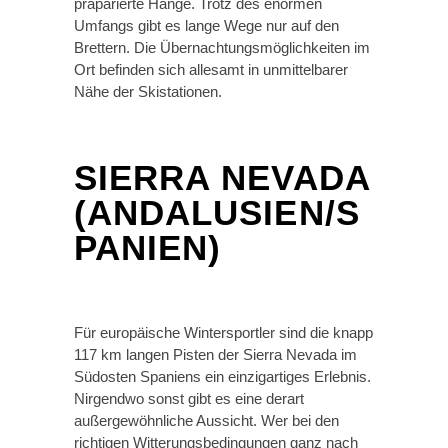
präparierte Hänge. Trotz des enormen
Umfangs gibt es lange Wege nur auf den
Brettern. Die Übernachtungsmöglichkeiten im
Ort befinden sich allesamt in unmittelbarer
Nähe der Skistationen.
SIERRA NEVADA
(ANDALUSIEN/S
PANIEN)
Für europäische Wintersportler sind die knapp
117 km langen Pisten der Sierra Nevada im
Südosten Spaniens ein einzigartiges Erlebnis.
Nirgendwo sonst gibt es eine derart
außergewöhnliche Aussicht. Wer bei den
richtigen Witterungsbedingungen ganz nach