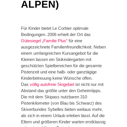
ALPEN)
Für Kinder bietet Le Corbier optimale
Bedingungen. 2006 erhielt der Ort das
Gütesiegel „Familie Plus“
für eine
ausgezeichnete Familienfreundlichkeit. Neben
einem umfangreichen Kursangebot für die
Kleinen lassen ein Skikindergarten mit
geschützten Spielbereichen für die gesamte
Pistenzeit und eine halb- oder ganztägige
Kinderbetreuung keine Wünsche offen.
Das
völlig autofreie Skigebiet
ist nicht nur mit
Abstand das größte unter den Geheimtipps.
Die mit dem Skipass nutzbaren 310
Pistenkilometer (von Blau bis Schwarz) des
Skiverbundes Sybelles bieten weitaus mehr,
als sich in einem Urlaub erleben lässt. Auf die
Eltern und größeren Kinder warten erstklassig