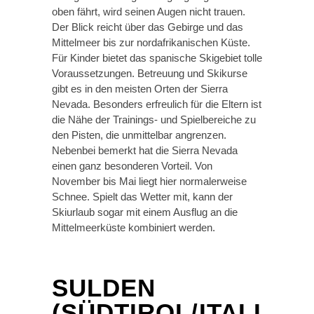
oben fährt, wird seinen Augen nicht trauen.
Der Blick reicht über das Gebirge und das
Mittelmeer bis zur nordafrikanischen Küste.
Für Kinder bietet das spanische Skigebiet tolle
Voraussetzungen. Betreuung und Skikurse
gibt es in den meisten Orten der Sierra
Nevada. Besonders erfreulich für die Eltern ist
die Nähe der Trainings- und Spielbereiche zu
den Pisten, die unmittelbar angrenzen.
Nebenbei bemerkt hat die Sierra Nevada
einen ganz besonderen Vorteil. Von
November bis Mai liegt hier normalerweise
Schnee. Spielt das Wetter mit, kann der
Skiurlaub sogar mit einem Ausflug an die
Mittelmeerküste kombiniert werden.
SULDEN
(SÜDTIROL/ITALI