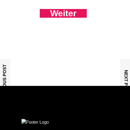
Weiter
PREVIOUS POST
NEXT POST