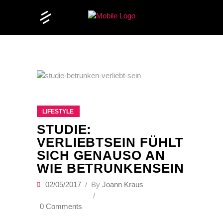
LIFESTYLE
STUDIE:
VERLIEBTSEIN FÜHLT
SICH GENAUSO AN
WIE BETRUNKENSEIN
02/05/2017
By
Joann Kraus
0 Comments