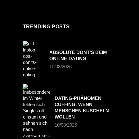
TRENDING POSTS
ABSOLUTE DONT’S BEIM
ONLINE-DATING
10/08/2026
DATING-PHÄNOMEN
CUFFING: WENN
MENSCHEN KUSCHELN
WOLLEN
10/08/2026