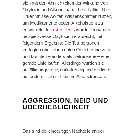
sich mit den Ähnlichkeiten der Wirkung von
Oxytocin und Alkohol näher beschäftigt. Die
Erkenntnisse wollten Wissenschaftler nutzen,
um Medikamente gegen Alkoholsucht zu
entwickeln. In
ersten Tests
wurde Probanden
beispielsweise Oxytocin verabreicht, mit
folgendem Ergebnis: Die Testpersonen
verfügten über einen guten Orientierungssinn
und konnten – anders als Betrunkene – eine
gerade Linie laufen. Allerdings wurden sie
auffällig aggressiv, risikofreudig und neidisch
auf andere – ähnlich einem Alkoholrausch.
AGGRESSION, NEID UND
ÜBERHEBLICHKEIT
Das sind die eindeutigen Nachteile an der