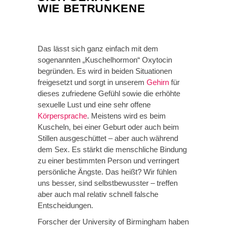
WIE BETRUNKENE
Das lässt sich ganz einfach mit dem
sogenannten „Kuschelhormon“ Oxytocin
begründen. Es wird in beiden Situationen
freigesetzt und sorgt in unserem
Gehirn
für
dieses zufriedene Gefühl sowie die erhöhte
sexuelle Lust und eine sehr offene
Körpersprache
. Meistens wird es beim
Kuscheln, bei einer Geburt oder auch beim
Stillen ausgeschüttet – aber auch während
dem Sex. Es stärkt die menschliche Bindung
zu einer bestimmten Person und verringert
persönliche Ängste. Das heißt? Wir fühlen
uns besser, sind selbstbewusster – treffen
aber auch mal relativ schnell falsche
Entscheidungen.
Forscher der University of Birmingham haben