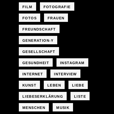
FILM
FOTOGRAFIE
FOTOS
FRAUEN
FREUNDSCHAFT
GENERATION-Y
GESELLSCHAFT
GESUNDHEIT
INSTAGRAM
INTERNET
INTERVIEW
KUNST
LEBEN
LIEBE
LIEBESERKLÄRUNG
LISTE
MENSCHEN
MUSIK