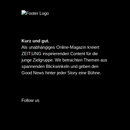
Kurz und gut.
Als unabhängiges Online-Magazin kreiert
ZEIT
j
UNG inspirierenden Content für die
junge Zielgruppe. Wir betrachten Themen aus
spannenden Blickwinkeln und geben den
Good News hinter jeder Story eine Bühne.
Follow us