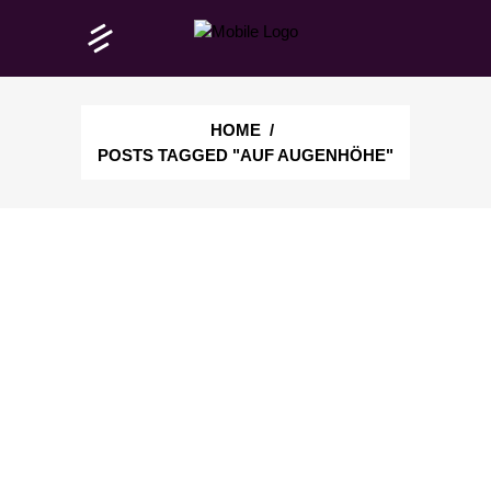
HOME
/
POSTS TAGGED "AUF AUGENHÖHE"