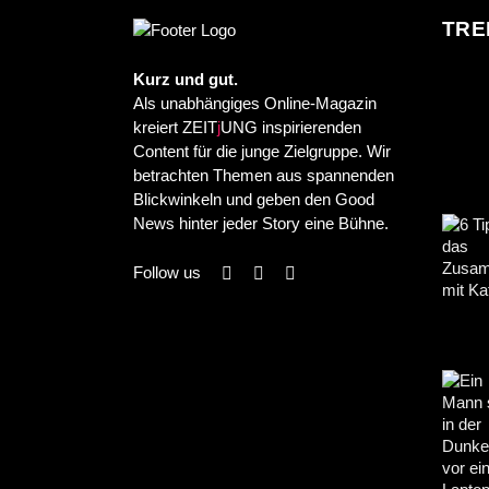
TRE
Kurz und gut.
Als unabhängiges Online-Magazin
kreiert ZEIT
j
UNG inspirierenden
Content für die junge Zielgruppe. Wir
betrachten Themen aus spannenden
Blickwinkeln und geben den Good
News hinter jeder Story eine Bühne.
Follow us