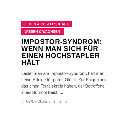
LEBEN & GESELLSCHAFT
WISSEN & WACHSEN
IMPOSTOR-SYNDROM:
WENN MAN SICH FÜR
EINEN HOCHSTAPLER
HÄLT
Leidet man am Impostor-Syndrom, hält man
seine Erfolge für pures Glück. Zur Folge kann
das einen Teufelskreis haben, der Betroffene
in ein Burnout treibt.
07/07/2026