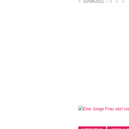
02/08/2021