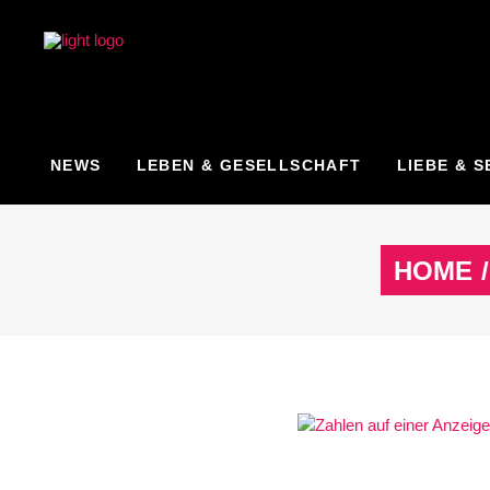
NEWS
LEBEN & GESELLSCHAFT
LIEBE & S
HOME
/