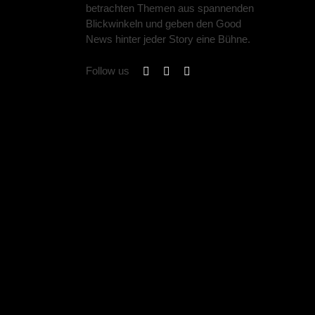
betrachten Themen aus spannenden
Blickwinkeln und geben den Good
News hinter jeder Story eine Bühne.
Follow us