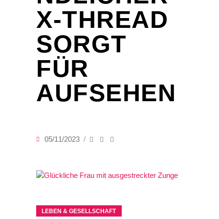
X-THREAD
SORGT
FÜR
AUFSEHEN
05/11/2023
LEBEN & GESELLSCHAFT