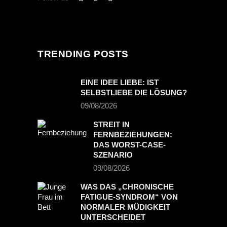
TRENDING POSTS
EINE IDEE LIEBE: IST
SELBSTLIEBE DIE LÖSUNG?
09/08/2026
STREIT IN
FERNBEZIEHUNGEN:
DAS WORST-CASE-
SZENARIO
09/08/2026
WAS DAS „CHRONISCHE
FATIGUE-SYNDROM“ VON
NORMALER MÜDIGKEIT
UNTERSCHEIDET