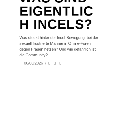
EIGENTLIC
H INCELS?
Was steckt hinter der Incel-Bewegung, bei der
sexuell frustrierte Männer in Online-Foren
gegen Frauen hetzen? Und wie gefährlich ist
die Community?
06/08/2026