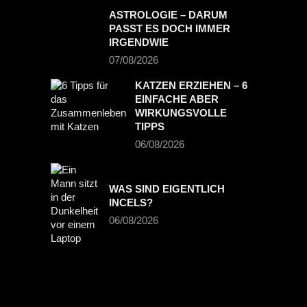
ASTROLOGIE – DARUM
PASST ES DOCH IMMER
IRGENDWIE
07/08/2026
KATZEN ERZIEHEN – 6
EINFACHE ABER
WIRKUNGSVOLLE
TIPPS
06/08/2026
WAS SIND EIGENTLICH
INCELS?
06/08/2026