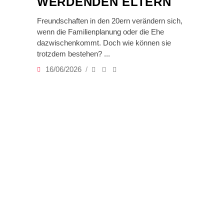
WERDENDEN ELTERN
Freundschaften in den 20ern verändern sich,
wenn die Familienplanung oder die Ehe
dazwischenkommt. Doch wie können sie
trotzdem bestehen?
16/06/2026