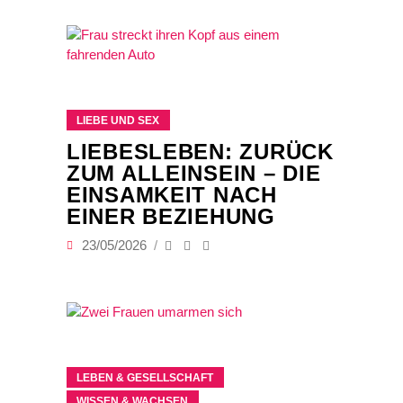
LIEBE UND SEX
LIEBESLEBEN: ZURÜCK
ZUM ALLEINSEIN – DIE
EINSAMKEIT NACH
EINER BEZIEHUNG
23/05/2026
LEBEN & GESELLSCHAFT
WISSEN & WACHSEN