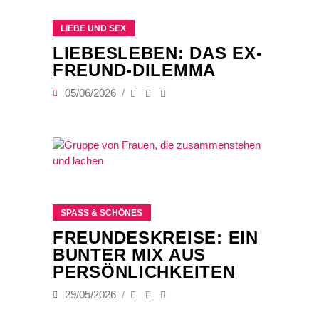
LIEBE UND SEX
LIEBESLEBEN: DAS EX-
FREUND-DILEMMA
05/06/2026
SPASS & SCHÖNES
FREUNDESKREISE: EIN
BUNTER MIX AUS
PERSÖNLICHKEITEN
29/05/2026