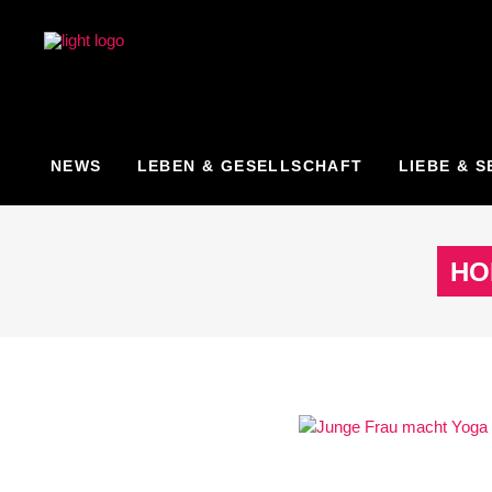
NEWS
LEBEN & GESELLSCHAFT
LIEBE & S
HO