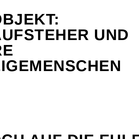
BJEKT:
UFSTEHER UND
RE
EIGEMENSCHEN