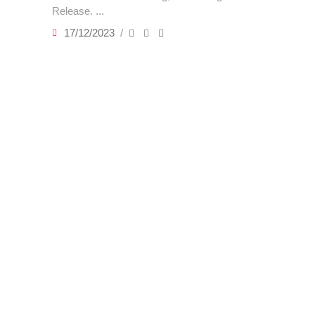
Release.
17/12/2023