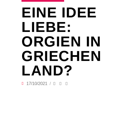
EINE IDEE
LIEBE:
ORGIEN IN
GRIECHEN
LAND?
17/10/2021