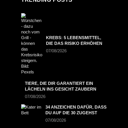
KREBS: 5 LEBENSMITTEL,
DIE DAS RISIKO ERHÖHEN
07/08/2026
TIERE, DIE DIR GARANTIERT EIN
LÄCHELN INS GESICHT ZAUBERN
07/08/2026
34 ANZEICHEN DAFÜR, DASS
DU AUF DIE 30 ZUGEHST
07/08/2026