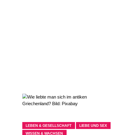
LEBEN & GESELLSCHAFT
LIEBE UND SEX
WISSEN & WACHSEN