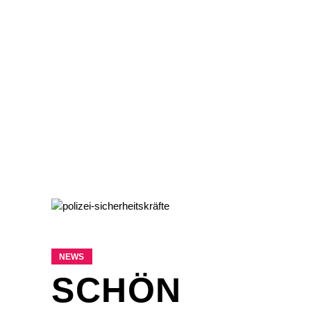
NEWS
SCHÖN