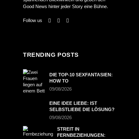
Good News hinter jeder Story eine Bühne.
Follow us
TRENDING POSTS
DIE TOP-10 SEXFANTASIEN:
HOW TO
09/08/2026
EINE IDEE LIEBE: IST
SELBSTLIEBE DIE LÖSUNG?
09/08/2026
STREIT IN
FERNBEZIEHUNGEN: