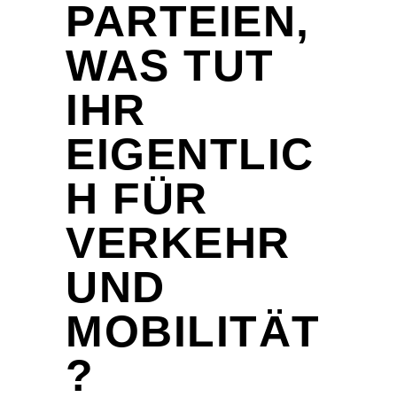
PARTEIEN,
WAS TUT
IHR
EIGENTLIC
H FÜR
VERKEHR
UND
MOBILITÄT
?