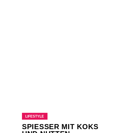
LIFESTYLE
SPIESSER MIT KOKS U