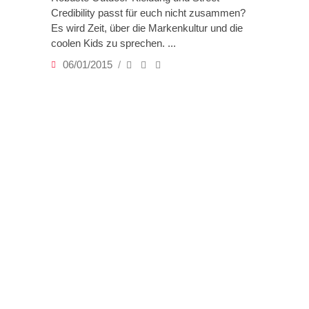
Credibility passt für euch nicht zusammen?
Es wird Zeit, über die Markenkultur und die
coolen Kids zu sprechen.
06/01/2015