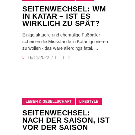
SEITENWECHSEL: WM
IN KATAR – IST ES
WIRKLICH ZU SPÄT?
Einige aktuelle und ehemalige Fußballer
scheinen die Missstände in Katar ignorieren
zu wollen - das wäre allerdings fatal.
16/11/2022
LEBEN & GESELLSCHAFT
LIFESTYLE
SEITENWECHSEL:
NACH DER SAISON, IST
VOR DER SAISON