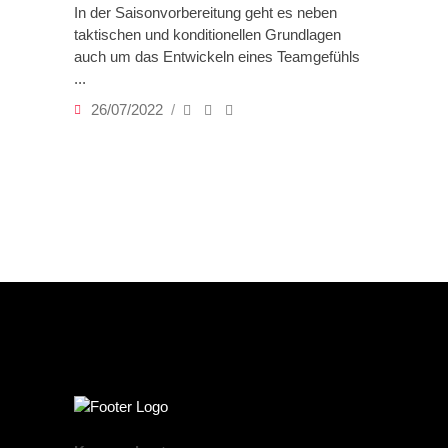
In der Saisonvorbereitung geht es neben
taktischen und konditionellen Grundlagen
auch um das Entwickeln eines Teamgefühls
26/07/2022