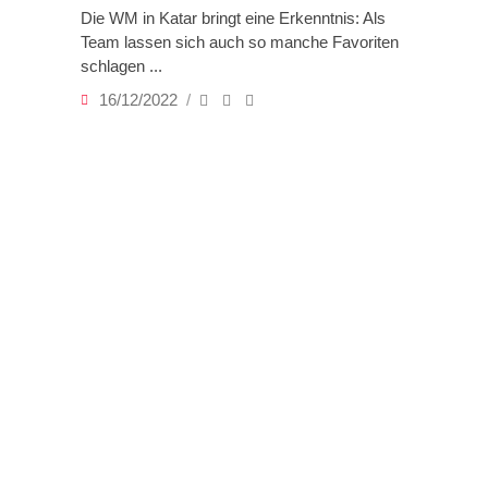
Die WM in Katar bringt eine Erkenntnis: Als
Team lassen sich auch so manche Favoriten
schlagen
16/12/2022