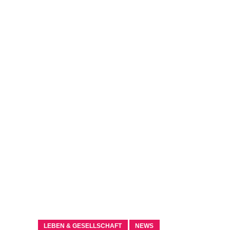
LEBEN & GESELLSCHAFT
NEWS