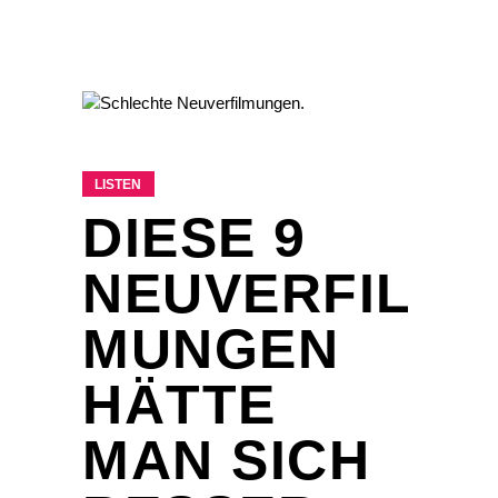
LISTEN
DIESE 9
NEUVERFIL
MUNGEN
HÄTTE
MAN SICH