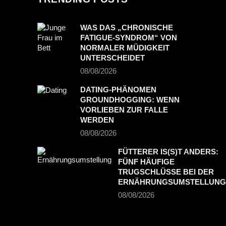
WAS DAS „CHRONISCHE
FATIGUE-SYNDROM“ VON
NORMALER MÜDIGKEIT
UNTERSCHEIDET
08/08/2026
DATING-PHÄNOMEN
GROUNDHOGGING: WENN
VORLIEBEN ZUR FALLE
WERDEN
08/08/2026
FÜTTERER IS(S)T ANDERS:
FÜNF HÄUFIGE
TRUGSCHLÜSSE BEI DER
ERNÄHRUNGSUMSTELLUNG
08/08/2026