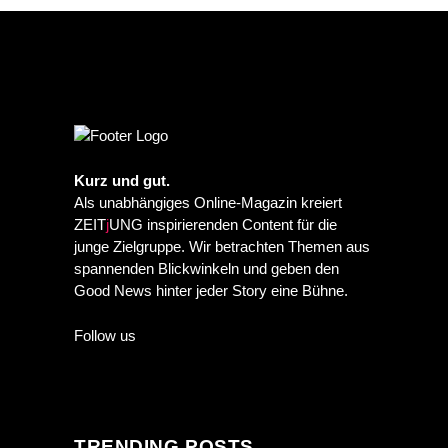
Kurz und gut.
Als unabhängiges Online-Magazin kreiert
ZEIT
j
UNG inspirierenden Content für die
junge Zielgruppe. Wir betrachten Themen aus
spannenden Blickwinkeln und geben den
Good News hinter jeder Story eine Bühne.
Follow us
TRENDING POSTS