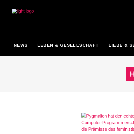
NEWS
LEBEN & GESELLSCHAFT
LIEBE & S